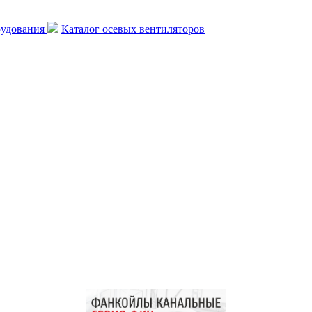
рудования
Каталог осевых вентиляторов