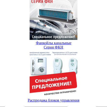
Фанкойлы канальные
Серия ФКН
Распродажа блоков управления