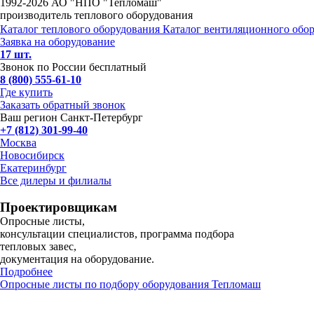
1992-
2026 АО "НПО "Тепломаш"
производитель теплового оборудования
Каталог теплового оборудования
Каталог вентиляционного обо
Заявка на оборудование
17 шт.
Звонок по России бесплатный
8 (800) 555-61-10
Где купить
Заказать обратный звонок
Ваш регион Санкт-Петербург
+7 (812) 301-99-40
Москва
Новосибирск
Екатеринбург
Все дилеры и филиалы
Проектировщикам
Опросные листы,
консультации специалистов, программа подбора
тепловых завес,
документация на оборудование.
Подробнее
Опросные листы по подбору оборудования Тепломаш