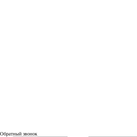
Обратный звонок