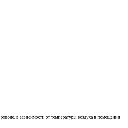
проводе, в зависимости от температуры воздуха в помещении