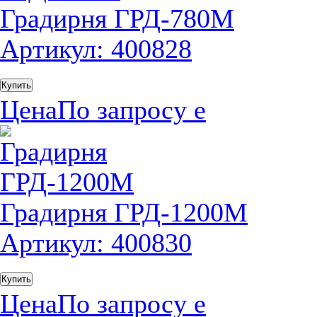
Градирня ГРД-780М
Артикул: 400828
Купить
Цена
По запросу
е
Градирня ГРД-1200М
Артикул: 400830
Купить
Цена
По запросу
е