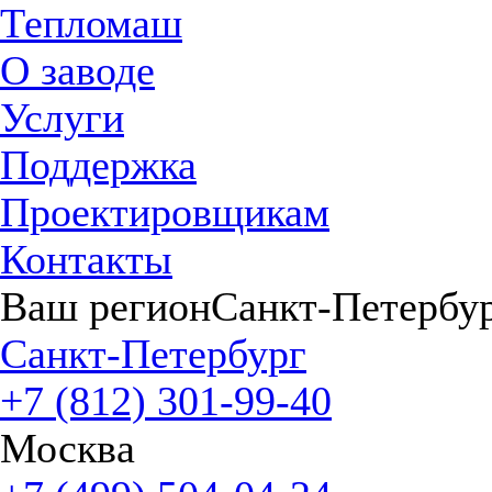
Тепломаш
О заводе
Услуги
Поддержка
Проектировщикам
Контакты
Ваш регион
Санкт-Петербу
Санкт-Петербург
+7 (812) 301-99-40
Москва