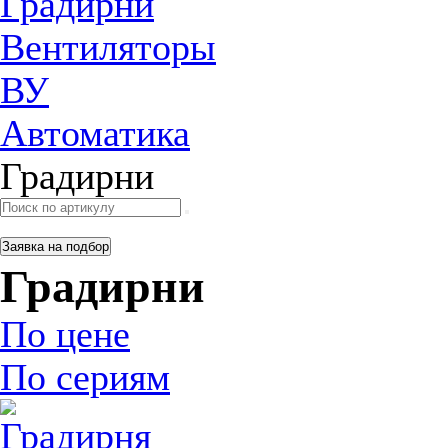
Градирни
Вентиляторы
ВУ
Автоматика
Градирни
Заявка на подбор
Градирни
По цене
По сериям