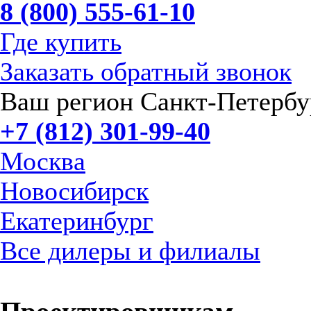
8 (800) 555-61-10
Где купить
Заказать обратный звонок
Ваш регион Санкт-Петербу
+7 (812) 301-99-40
Москва
Новосибирск
Екатеринбург
Все дилеры и филиалы