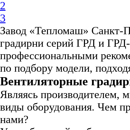
2
3
Завод «Тепломаш» Санкт-П
градирни серий ГРД и ГРД-
профессиональными реком
по подбору модели, подход
Вентиляторные градир
Являясь производителем, м
виды оборудования. Чем пр
нами?