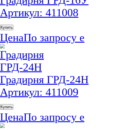
Градирня ГРД-16У
Артикул: 411008
Купить
Цена
По запросу
е
Градирня ГРД-24Н
Артикул: 411009
Купить
Цена
По запросу
е