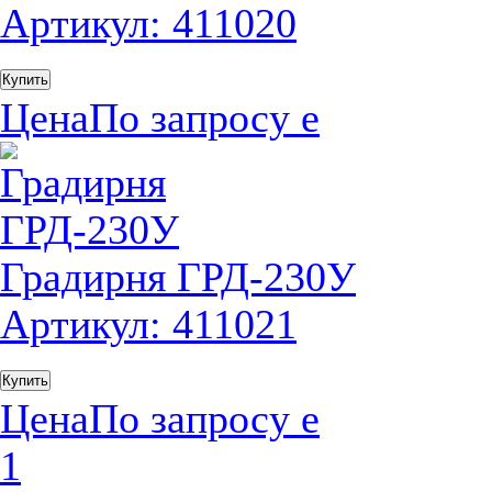
Артикул: 411020
Купить
Цена
По запросу
е
Градирня ГРД-230У
Артикул: 411021
Купить
Цена
По запросу
е
1