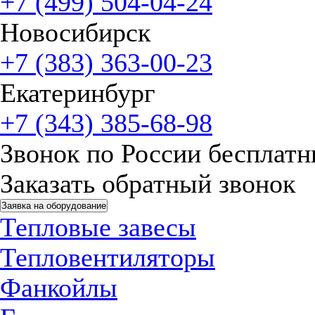
+7 (499) 504-04-24
Новосибирск
+7 (383) 363-00-23
Екатеринбург
+7 (343) 385-68-98
Звонок по России бесплат
Заказать обратный звонок
Заявка на оборудование
Тепловые завесы
Тепловентиляторы
Фанкойлы