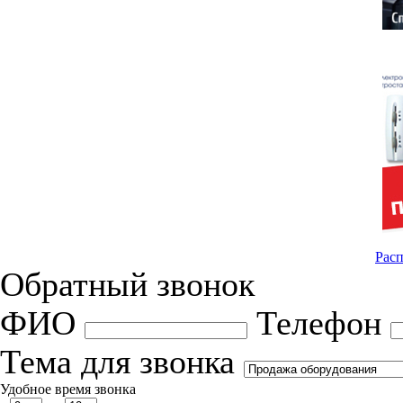
Расп
Обратный звонок
ФИО
Телефон
Тема для звонка
Удобное время звонка