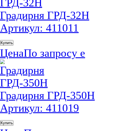
Градирня ГРД-32Н
Артикул: 411011
Купить
Цена
По запросу
е
Градирня ГРД-350Н
Артикул: 411019
Купить