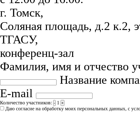
г. Томск,
Соляная площадь, д.2 к.2, 
ТГАСУ,
конференц-зал
Фамилия, имя и отчество 
Название комп
E-mail
Количество участников:
1
-
+
Даю согласие на обработку моих персональных данных, с ус