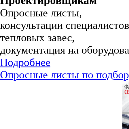
Проектировщикам
Опросные листы,
консультации специалистов
тепловых завес,
документация на оборудова
Подробнее
Опросные листы по подбор