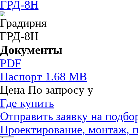
Документы
PDF
Паспорт
1.68 MB
Цена
По запросу
у
Где купить
Отправить заявку на подбо
Проектирование, монтаж, 