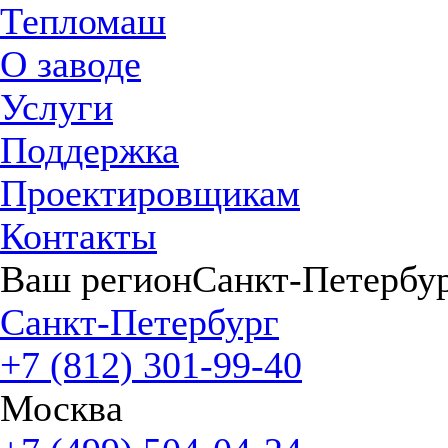
Тепломаш
О заводе
Услуги
Поддержка
Проектировщикам
Контакты
Ваш регион
Санкт-Петербу
Санкт-Петербург
+7 (812) 301-99-40
Москва