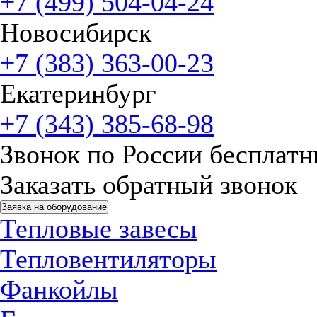
+7 (499) 504-04-24
Новосибирск
+7 (383) 363-00-23
Екатеринбург
+7 (343) 385-68-98
Звонок по России бесплат
Заказать обратный звонок
Заявка на оборудование
Тепловые завесы
Тепловентиляторы
Фанкойлы