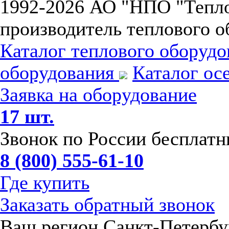
1992-
2026 АО "НПО "Тепл
производитель теплового о
Каталог теплового оборуд
оборудования
Каталог ос
Заявка на оборудование
17 шт.
Звонок по России бесплат
8 (800) 555-61-10
Где купить
Заказать обратный звонок
Ваш регион Санкт-Петербу