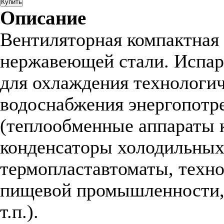
Купить
Описание
Вентиляторная компактная 
нержавеющей стали. Испар
для охлаждения технологич
водоснабжения энергопотр
(теплообменные аппараты 
конденсаторы холодильных
термопластавтоматы, техно
пищевой промышленности, 
т.п.).