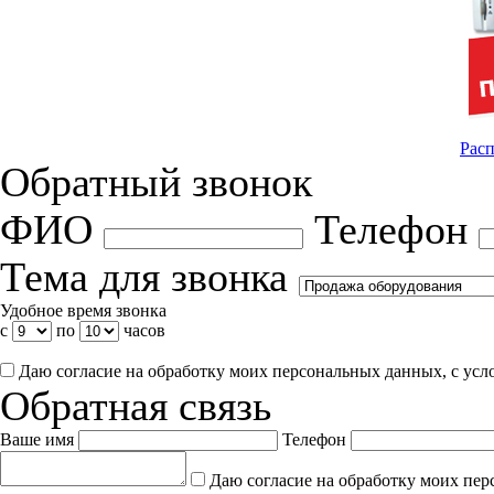
Расп
Обратный звонок
ФИО
Телефон
Тема для звонка
Удобное время звонка
с
по
часов
Даю согласие на обработку моих персональных данных, с ус
Обратная связь
Ваше имя
Телефон
Даю согласие на обработку моих пер