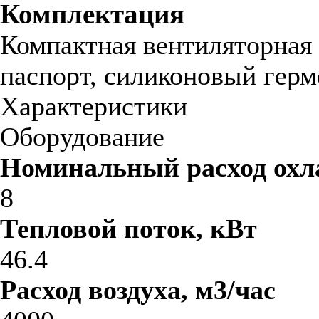
Комплектация
Компактная вентиляторная 
паспорт, силиконовый герме
Характеристики
Оборудование
Номинальный расход охл
8
Тепловой поток, кВт
46.4
Расход воздуха, м3/час