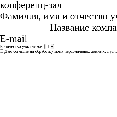
конференц-зал
Фамилия, имя и отчество 
Название комп
E-mail
Количество участников:
1
-
+
Даю согласие на обработку моих персональных данных, с ус