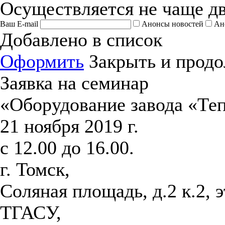
Осуществляется не чаще дв
Ваш E-mail
Анонсы новостей
Ан
Добавлено в список
Оформить
Закрыть и продо
Заявка на семинар
«Оборудование завода «Те
21 ноября 2019 г.
с 12.00 до 16.00.
г. Томск,
Соляная площадь, д.2 к.2, 
ТГАСУ,