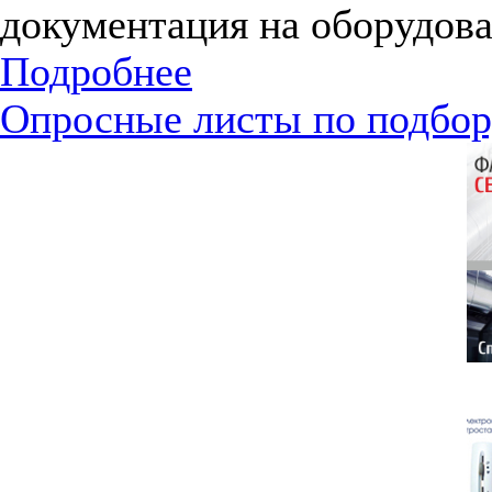
документация на оборудова
Подробнее
Опросные листы по подбор