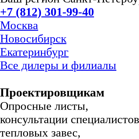
+7 (812) 301-99-40
Москва
Новосибирск
Екатеринбург
Все дилеры и филиалы
Проектировщикам
Опросные листы,
консультации специалистов
тепловых завес,