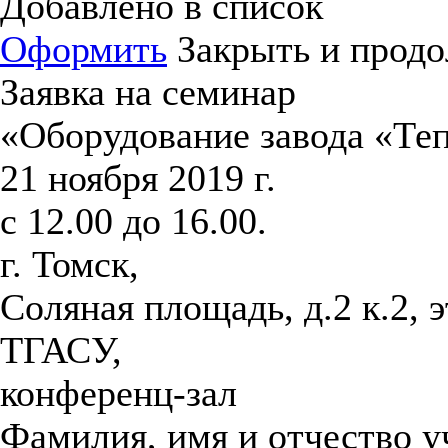
Добавлено в список
Оформить
Закрыть и продо
Заявка на семинар
«Оборудование завода «Те
21 ноября 2019 г.
с 12.00 до 16.00.
г. Томск,
Соляная площадь, д.2 к.2, 
ТГАСУ,
конференц-зал
Фамилия, имя и отчество 