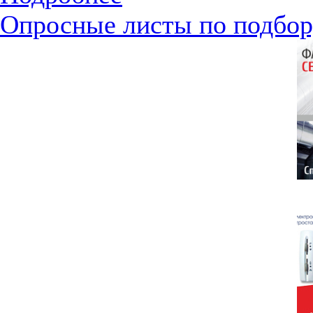
Опросные листы по подбор