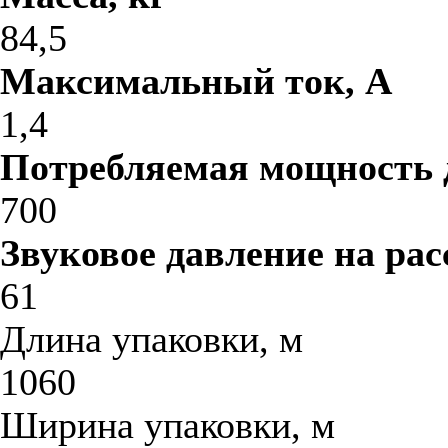
84,5
Максимальный ток, A
1,4
Потребляемая мощность 
700
Звуковое давление на расс
61
Длина упаковки, м
1060
Ширина упаковки, м