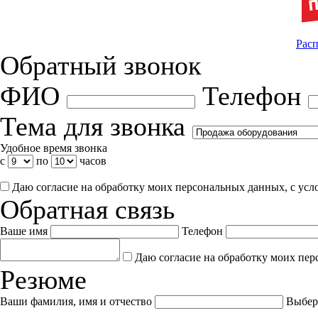
Расп
Обратный звонок
ФИО
Телефон
Тема для звонка
Удобное время звонка
с
по
часов
Даю согласие на обработку моих персональных данных, с ус
Обратная связь
Ваше имя
Телефон
Даю согласие на обработку моих пер
Резюме
Ваши фамилия, имя и отчество
Выбер