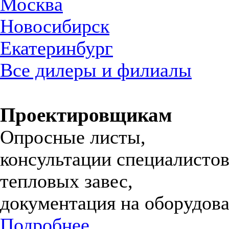
Москва
Новосибирск
Екатеринбург
Все дилеры и филиалы
Проектировщикам
Опросные листы,
консультации специалистов
тепловых завес,
документация на оборудова
Подробнее