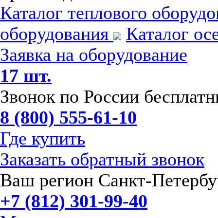
Каталог теплового оборуд
оборудования
Каталог ос
Заявка на оборудование
17 шт.
Звонок по России бесплат
8 (800) 555-61-10
Где купить
Заказать обратный звонок
Ваш регион Санкт-Петербу
+7 (812) 301-99-40