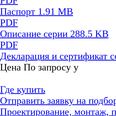
PDF
Паспорт
1.91 MB
PDF
Описание серии
288.5 KB
PDF
Декларация и сертификат 
Цена
По запросу
у
Где купить
Отправить заявку на подбо
Проектирование, монтаж, 