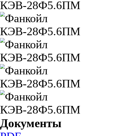
Документы