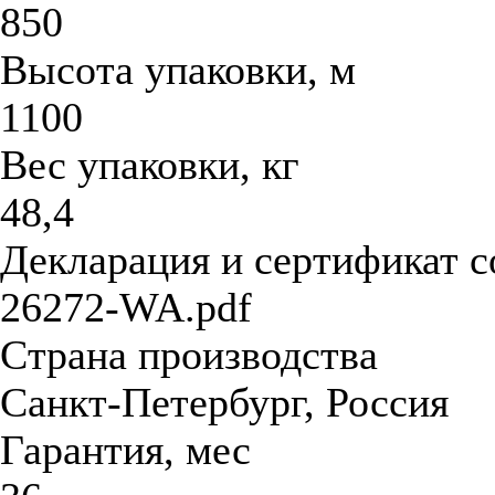
850
Высота упаковки, м
1100
Вес упаковки, кг
48,4
Декларация и сертификат с
26272-WA.pdf
Страна производства
Санкт-Петербург, Россия
Гарантия, мес