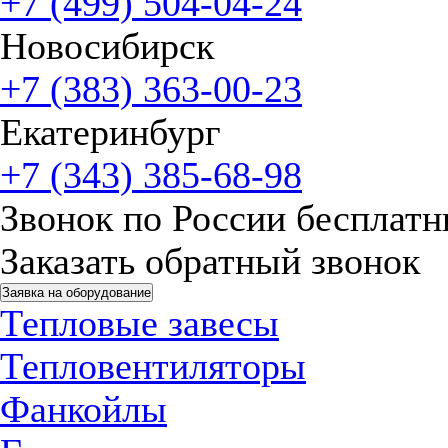
+7 (499) 504-04-24
Новосибирск
+7 (383) 363-00-23
Екатеринбург
+7 (343) 385-68-98
Звонок по России бесплат
Заказать обратный звонок
Заявка на оборудование
Тепловые завесы
Тепловентиляторы
Фанкойлы