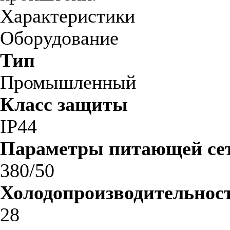
Характеристики
Оборудование
Тип
Промышленный
Класс защиты
IP44
Параметры питающей сет
380/50
Холодопроизводительност
28