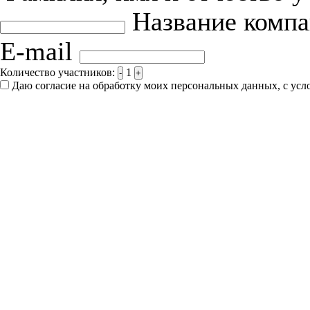
Название комп
E-mail
Количество участников:
1
-
+
Даю согласие на обработку моих персональных данных, с ус