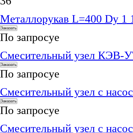
36
Металлорукав L=400 Dy 1 
Заказать
По запросу
е
Смесительный узел КЭВ-У
Заказать
По запросу
е
Смесительный узел с нас
Заказать
По запросу
е
Смесительный узел с нас