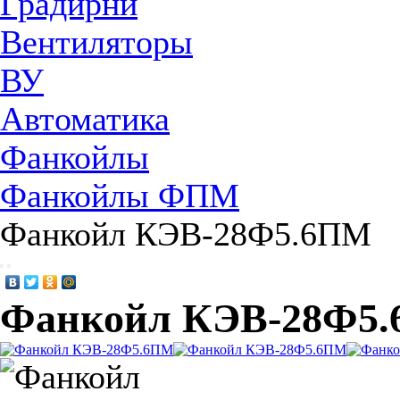
Градирни
Вентиляторы
ВУ
Автоматика
Фанкойлы
Фанкойлы ФПМ
Фанкойл КЭВ-28Ф5.6ПМ
Фанкойл КЭВ-28Ф5