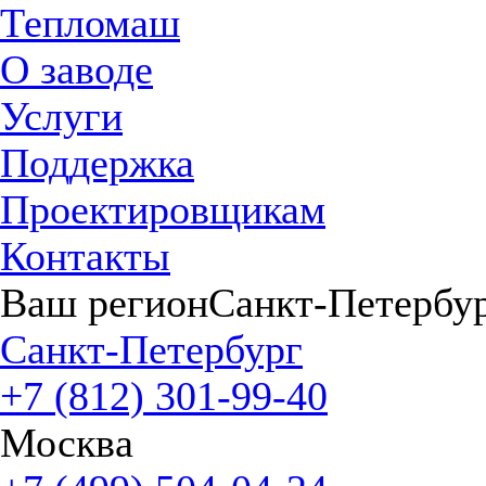
Тепломаш
О заводе
Услуги
Поддержка
Проектировщикам
Контакты
Ваш регион
Санкт-Петербу
Санкт-Петербург
+7 (812) 301-99-40
Москва