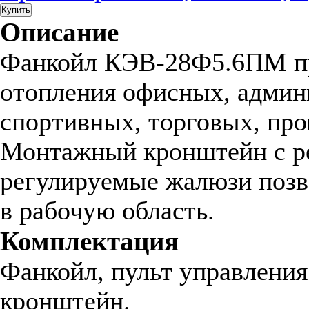
Купить
Описание
Фанкойл КЭВ-28Ф5.6ПМ пр
отопления офисных, админ
спортивных, торговых, п
Монтажный кронштейн с р
регулируемые жалюзи поз
в рабочую область.
Комплектация
Фанкойл, пульт управления
кронштейн.