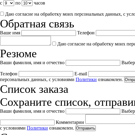
с
по
часов
Даю согласие на обработку моих персональных данных, с ус
Обратная связь
Ваше имя
Телефон
Даю согласие на обработку моих пер
Резюме
Ваши фамилия, имя и отчество
Выбер
Телефон
E-mail
персональных данных, с условиями
Политики
ознакомлен.
Отпр
Список заказа
Сохраните список, отправив
Ваши фамилия, имя и отчество
Выбер
Комментарии
с условиями
Политики
ознакомлен.
Отправить