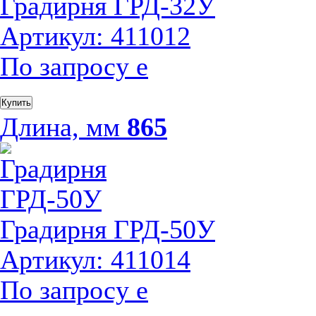
Градирня ГРД-32У
Артикул: 411012
По запросу
е
Купить
Длина, мм
865
Градирня ГРД-50У
Артикул: 411014
По запросу
е