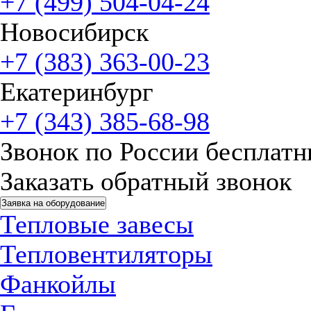
+7 (499) 504-04-24
Новосибирск
+7 (383) 363-00-23
Екатеринбург
+7 (343) 385-68-98
Звонок по России бесплат
Заказать обратный звонок
Заявка на оборудование
Тепловые завесы
Тепловентиляторы
Фанкойлы