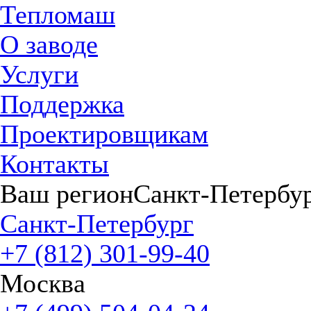
Тепломаш
О заводе
Услуги
Поддержка
Проектировщикам
Контакты
Ваш регион
Санкт-Петербу
Санкт-Петербург
+7 (812) 301-99-40
Москва