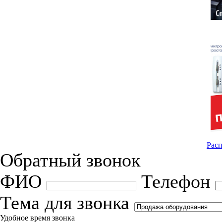
Расп
Обратный звонок
ФИО
Телефон
Тема для звонка
Удобное время звонка