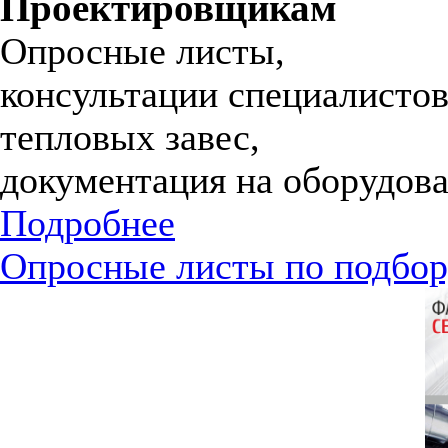
Проектировщикам
Опросные листы,
консультации специалистов
тепловых завес,
документация на оборудова
Подробнее
Опросные листы по подбор