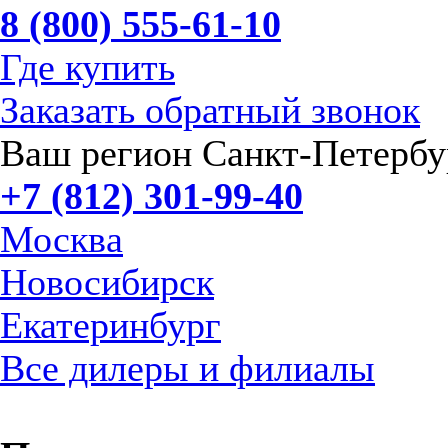
8 (800) 555-61-10
Где купить
Заказать обратный звонок
Ваш регион Санкт-Петербу
+7 (812) 301-99-40
Москва
Новосибирск
Екатеринбург
Все дилеры и филиалы