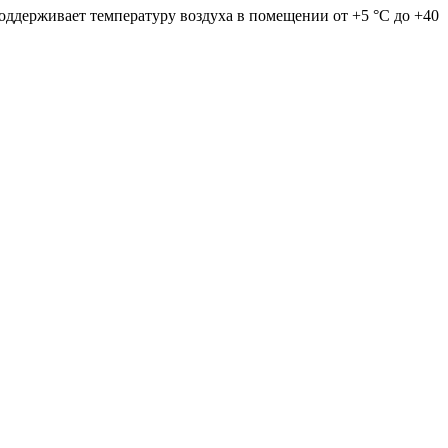
оддерживает температуру воздуха в помещении от +5 °С до +40