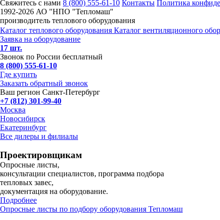
Свяжитесь с нами
8 (800) 555-61-10
Контакты
Политика конфид
1992-
2026 АО "НПО "Тепломаш"
производитель теплового оборудования
Каталог теплового оборудования
Каталог вентиляционного обо
Заявка на оборудование
17 шт.
Звонок по России бесплатный
8 (800) 555-61-10
Где купить
Заказать обратный звонок
Ваш регион Санкт-Петербург
+7 (812) 301-99-40
Москва
Новосибирск
Екатеринбург
Все дилеры и филиалы
Проектировщикам
Опросные листы,
консультации специалистов, программа подбора
тепловых завес,
документация на оборудование.
Подробнее
Опросные листы по подбору оборудования Тепломаш