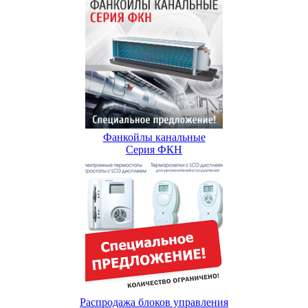
Фанкойлы канальные
Серия ФКН
Распродажа блоков управления