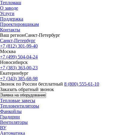
Тепломаш
О заводе
Услуги
Поддержка
Проектировщикам
Контакты
Ваш регион
Санкт-Петербург
Санкт-Петербург
+7 (812) 301-99-40
Москва
+7 (499) 504-04-24
Новосибирск
+7 (383) 363-00-23
Екатеринбург
+7 (343) 385-68-98
Звонок по России бесплатный
8 (800) 555-61-10
Заказать обратный звонок
Заявка на оборудование
Тепловые завесы
Тепловентиляторы
Фанкойлы
Градирни
Вентиляторы
ВУ
Автоматика