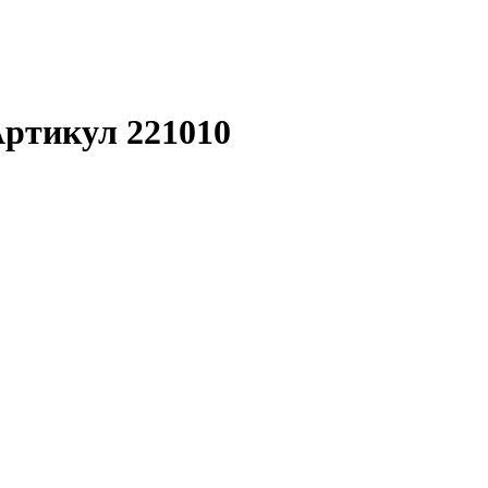
ртикул 221010