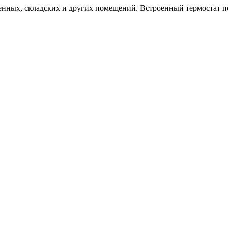
енных, складских и других помещений. Встроенный термостат п