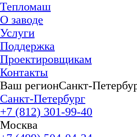
Тепломаш
О заводе
Услуги
Поддержка
Проектировщикам
Контакты
Ваш регион
Санкт-Петербу
Санкт-Петербург
+7 (812) 301-99-40
Москва