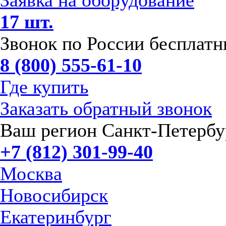
Заявка на оборудование
17 шт.
Звонок по России бесплат
8 (800) 555-61-10
Где купить
Заказать обратный звонок
Ваш регион Санкт-Петербу
+7 (812) 301-99-40
Москва
Новосибирск
Екатеринбург