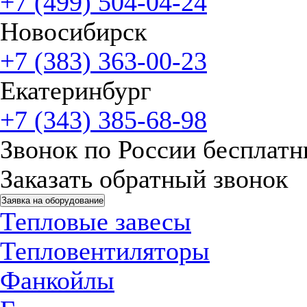
+7 (499) 504-04-24
Новосибирск
+7 (383) 363-00-23
Екатеринбург
+7 (343) 385-68-98
Звонок по России бесплат
Заказать обратный звонок
Заявка на оборудование
Тепловые завесы
Тепловентиляторы
Фанкойлы