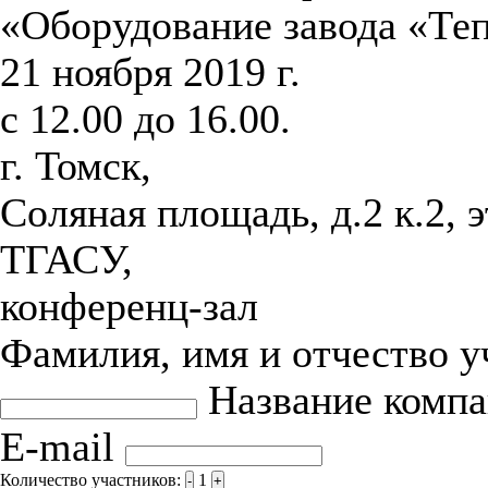
«Оборудование завода «Те
21 ноября 2019 г.
с 12.00 до 16.00.
г. Томск,
Соляная площадь, д.2 к.2, 
ТГАСУ,
конференц-зал
Фамилия, имя и отчество 
Название комп
E-mail
Количество участников:
1
-
+