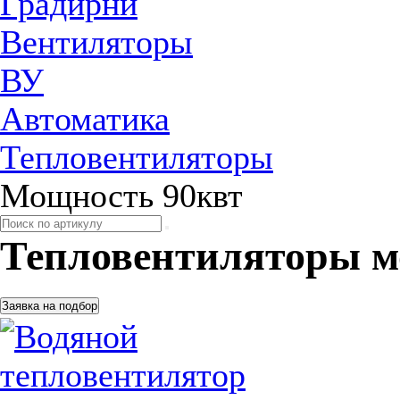
Градирни
Вентиляторы
ВУ
Автоматика
Тепловентиляторы
Мощность 90квт
Тепловентиляторы 
Заявка на подбор