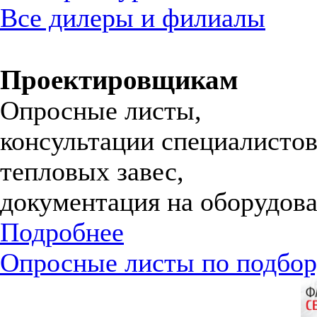
Все дилеры и филиалы
Проектировщикам
Опросные листы,
консультации специалистов
тепловых завес,
документация на оборудова
Подробнее
Опросные листы по подбор