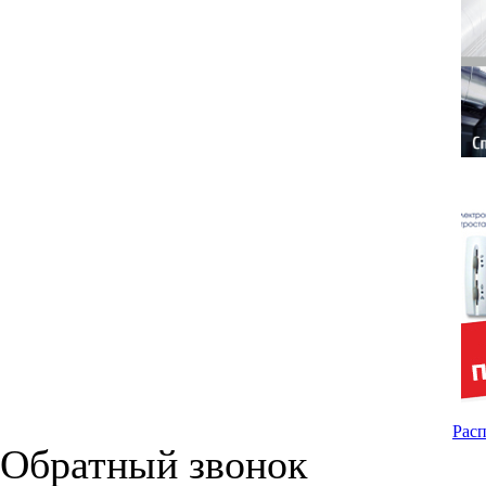
Расп
Обратный звонок