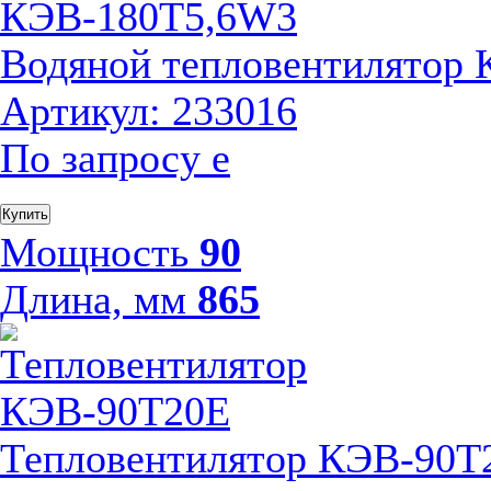
Водяной тепловентилятор
Артикул: 233016
По запросу
е
Купить
Мощность
90
Длина, мм
865
Тепловентилятор КЭВ-90Т