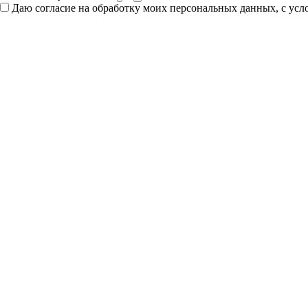
Даю согласие на обработку моих персональных данных, с ус