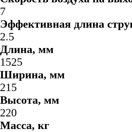
7
Эффективная длина стру
2.5
Длина, мм
1525
Ширина, мм
215
Высота, мм
220
Масса, кг