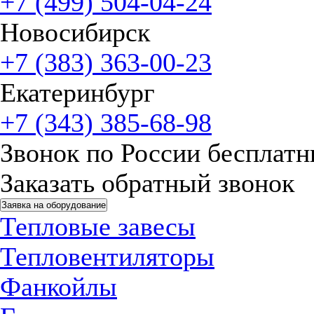
+7 (499) 504-04-24
Новосибирск
+7 (383) 363-00-23
Екатеринбург
+7 (343) 385-68-98
Звонок по России бесплат
Заказать обратный звонок
Заявка на оборудование
Тепловые завесы
Тепловентиляторы
Фанкойлы