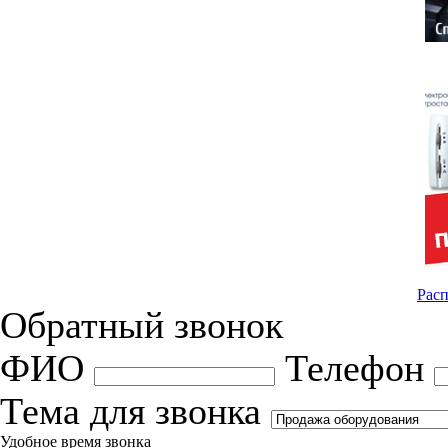
Расп
Обратный звонок
ФИО
Телефон
Тема для звонка
Удобное время звонка