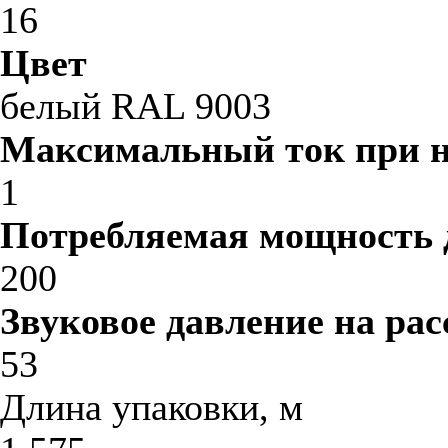
16
Цвет
белый RAL 9003
Максимальный ток при 
1
Потребляемая мощность 
200
Звуковое давление на рас
53
Длина упаковки, м