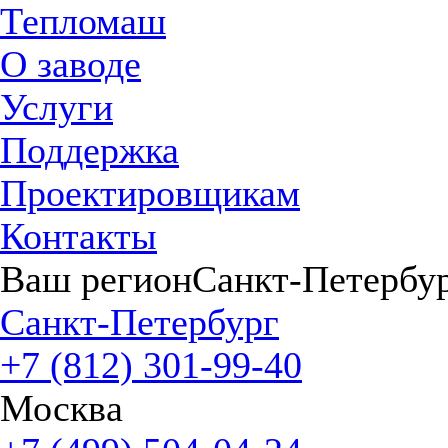
Тепломаш
О заводе
Услуги
Поддержка
Проектировщикам
Контакты
Ваш регион
Санкт-Петербу
Санкт-Петербург
+7 (812) 301-99-40
Москва