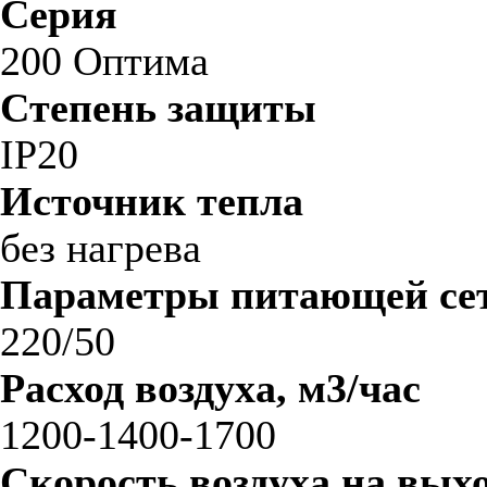
Серия
200 Оптима
Степень защиты
IP20
Источник тепла
без нагрева
Параметры питающей сет
220/50
Расход воздуха, м3/час
1200-1400-1700
Скорость воздуха на выхо