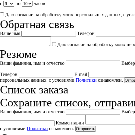
с
по
часов
Даю согласие на обработку моих персональных данных, с ус
Обратная связь
Ваше имя
Телефон
Даю согласие на обработку моих пер
Резюме
Ваши фамилия, имя и отчество
Выбер
Телефон
E-mail
персональных данных, с условиями
Политики
ознакомлен.
Отпр
Список заказа
Сохраните список, отправив
Ваши фамилия, имя и отчество
Выбер
Комментарии
с условиями
Политики
ознакомлен.
Отправить