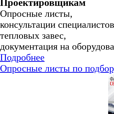
Проектировщикам
Опросные листы,
консультации специалистов
тепловых завес,
документация на оборудова
Подробнее
Опросные листы по подбор