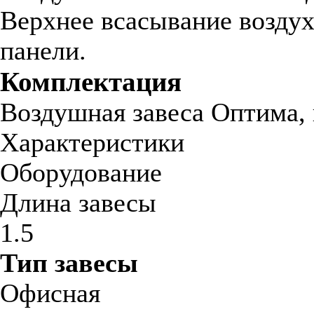
Верхнее всасывание воздух
панели.
Комплектация
Воздушная завеса Оптима, 
Характеристики
Оборудование
Длина завесы
1.5
Тип завесы
Офисная