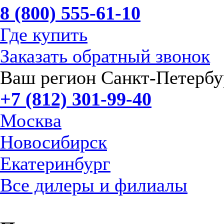
8 (800) 555-61-10
Где купить
Заказать обратный звонок
Ваш регион Санкт-Петербу
+7 (812) 301-99-40
Москва
Новосибирск
Екатеринбург
Все дилеры и филиалы