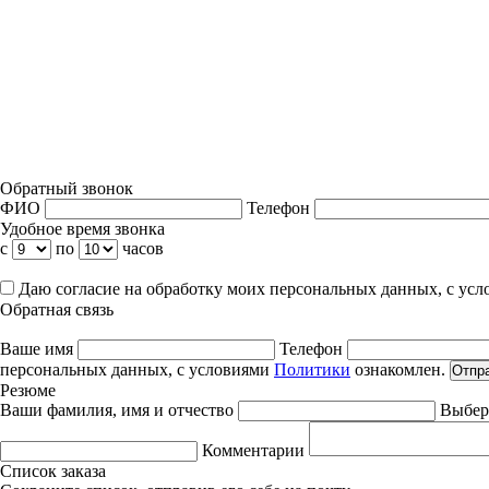
Обратный звонок
ФИО
Телефон
Удобное время звонка
с
по
часов
Даю согласие на обработку моих персональных данных, с ус
Обратная связь
Ваше имя
Телефон
персональных данных, с условиями
Политики
ознакомлен.
Отпр
Резюме
Ваши фамилия, имя и отчество
Выбер
Комментарии
Список заказа