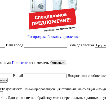
Распродажа блоков управления
Ваш город
Тема для звонка
ловиями
Политики
ознакомлен.
Отправить
E-mail
Вопрос или сообщени
авить
ете должность
Даю согласие на обработку моих персональных данных, с 