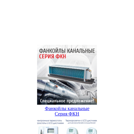
Фанкойлы канальные
Серия ФКН