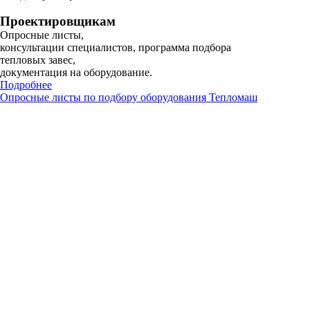
Проектировщикам
Опросные листы,
консультации специалистов, программа подбора
тепловых завес,
документация на оборудование.
Подробнее
Опросные листы по подбору оборудования Тепломаш