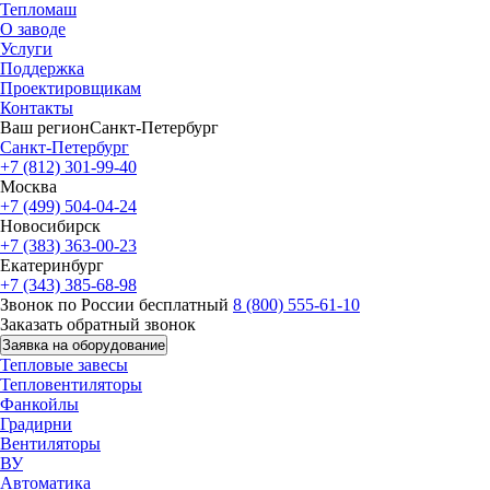
Тепломаш
О заводе
Услуги
Поддержка
Проектировщикам
Контакты
Ваш регион
Санкт-Петербург
Санкт-Петербург
+7 (812) 301-99-40
Москва
+7 (499) 504-04-24
Новосибирск
+7 (383) 363-00-23
Екатеринбург
+7 (343) 385-68-98
Звонок по России бесплатный
8 (800) 555-61-10
Заказать обратный звонок
Заявка на оборудование
Тепловые завесы
Тепловентиляторы
Фанкойлы
Градирни
Вентиляторы
ВУ
Автоматика