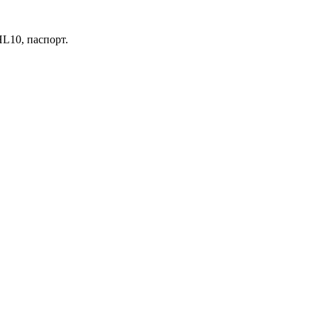
HL10, паспорт.