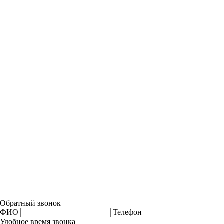
Обратный звонок
ФИО
Телефон
Удобное время звонка