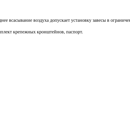
днее всасывание воздуха допускает установку завесы в ограниче
мплект крепежных кронштейнов, паспорт.