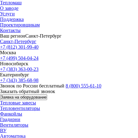
Тепломаш
О заводе
Услуги
Поддержка
Проектировщикам
Контакты
Ваш регион
Санкт-Петербург
Санкт-Петербург
+7 (812) 301-99-40
Москва
+7 (499) 504-04-24
Новосибирск
+7 (383) 363-00-23
Екатеринбург
+7 (343) 385-68-98
Звонок по России бесплатный
8 (800) 555-61-10
Заказать обратный звонок
Заявка на оборудование
Тепловые завесы
Тепловентиляторы
Фанкойлы
Градирни
Вентиляторы
ВУ
Автоматика