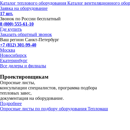
Каталог теплового оборудования
Каталог вентиляционного обо
Заявка на оборудование
17 шт.
Звонок по России бесплатный
8 (800) 555-61-10
Где купить
Заказать обратный звонок
Ваш регион Санкт-Петербург
+7 (812) 301-99-40
Москва
Новосибирск
Екатеринбург
Все дилеры и филиалы
Проектировщикам
Опросные листы,
консультации специалистов, программа подбора
тепловых завес,
документация на оборудование.
Подробнее
Опросные листы по подбору оборудования Тепломаш