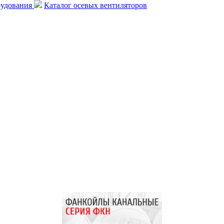
рудования
Каталог осевых вентиляторов