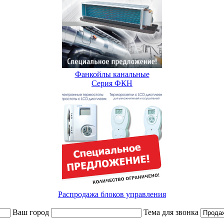
Фанкойлы канальные
Серия ФКН
Распродажа блоков управления
Ваш город
Тема для звонка