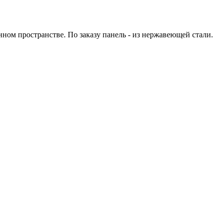
нном пространстве. По заказу панель - из нержавеющей стали.