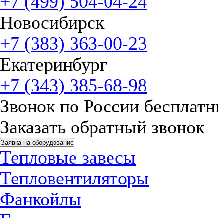
+7 (499) 504-04-24
Новосибирск
+7 (383) 363-00-23
Екатеринбург
+7 (343) 385-68-98
Звонок по России бесплат
Заказать обратный звонок
Заявка на оборудование
Тепловые завесы
Тепловентиляторы
Фанкойлы