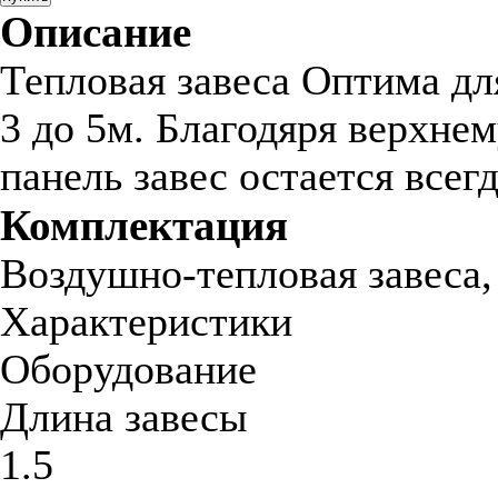
Описание
Тепловая завеса Оптима дл
3 до 5м. Благодяря верхне
панель завес остается всег
Комплектация
Воздушно-тепловая завеса,
Характеристики
Оборудование
Длина завесы
1.5