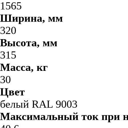
1565
Ширина, мм
320
Высота, мм
315
Масса, кг
30
Цвет
белый RAL 9003
Максимальный ток при 