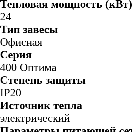
Тепловая мощность (кВт
24
Тип завесы
Офисная
Серия
400 Оптима
Степень защиты
IP20
Источник тепла
электрический
Параметры питающей сет