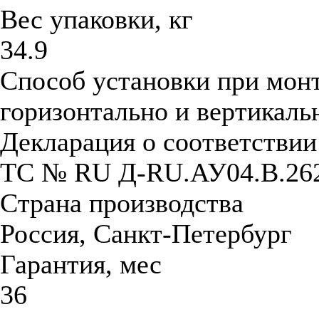
Вес упаковки, кг
34.9
Способ установки при мон
горизонтально и вертикаль
Декларация о соответстви
ТС № RU Д-RU.АУ04.B.26
Страна производства
Россия, Санкт-Петербург
Гарантия, мес
36