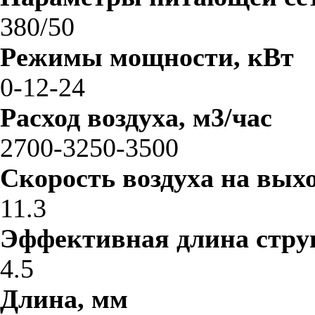
380/50
Режимы мощности, кВт
0-12-24
Расход воздуха, м3/час
2700-3250-3500
Скорость воздуха на выхо
11.3
Эффективная длина стру
4.5
Длина, мм