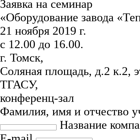
Заявка на семинар
«Оборудование завода «Те
21 ноября 2019 г.
с 12.00 до 16.00.
г. Томск,
Соляная площадь, д.2 к.2, 
ТГАСУ,
конференц-зал
Фамилия, имя и отчество 
Название комп
E-mail