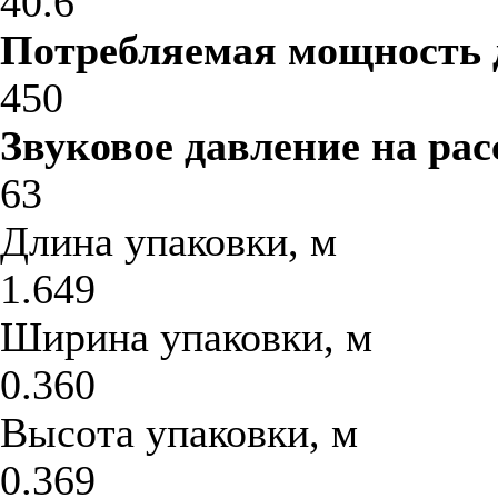
40.6
Потребляемая мощность 
450
Звуковое давление на рас
63
Длина упаковки, м
1.649
Ширина упаковки, м
0.360
Высота упаковки, м
0.369