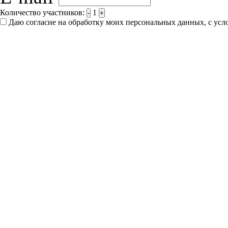
Количество участников:
1
-
+
Даю согласие на обработку моих персональных данных, с ус