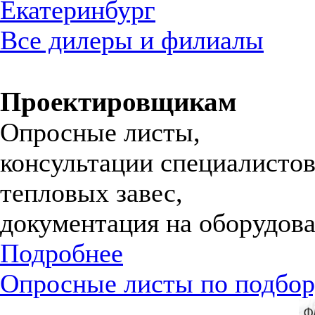
Екатеринбург
Все дилеры и филиалы
Проектировщикам
Опросные листы,
консультации специалистов
тепловых завес,
документация на оборудова
Подробнее
Опросные листы по подбор