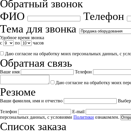
Обратный звонок
ФИО
Телефон
Тема для звонка
Удобное время звонка
с
по
часов
Даю согласие на обработку моих персональных данных, с ус
Обратная связь
Ваше имя
Телефон
Даю согласие на обработку моих пер
Резюме
Ваши фамилия, имя и отчество
Выбер
Телефон
E-mail
персональных данных, с условиями
Политики
ознакомлен.
Отпр
Список заказа