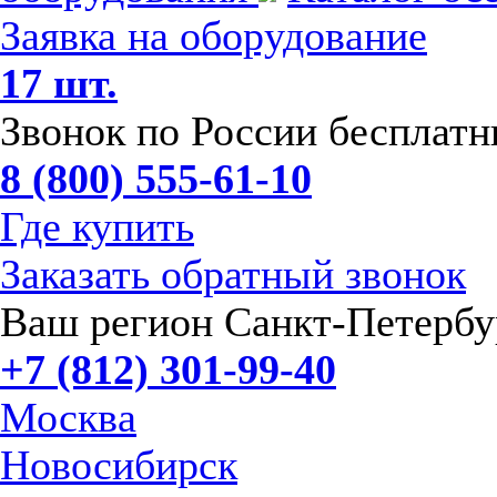
Заявка на оборудование
17 шт.
Звонок по России бесплат
8 (800) 555-61-10
Где купить
Заказать обратный звонок
Ваш регион Санкт-Петербу
+7 (812) 301-99-40
Москва
Новосибирск