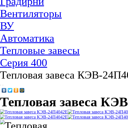
Градирни
Вентиляторы
ВУ
Автоматика
Тепловые завесы
Серия 400
Тепловая завеса КЭВ-24П
Тепловая завеса КЭ