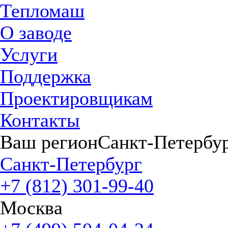
Тепломаш
О заводе
Услуги
Поддержка
Проектировщикам
Контакты
Ваш регион
Санкт-Петербу
Санкт-Петербург
+7 (812) 301-99-40
Москва