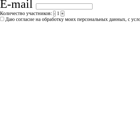
E-mail
Количество участников:
1
-
+
Даю согласие на обработку моих персональных данных, с ус