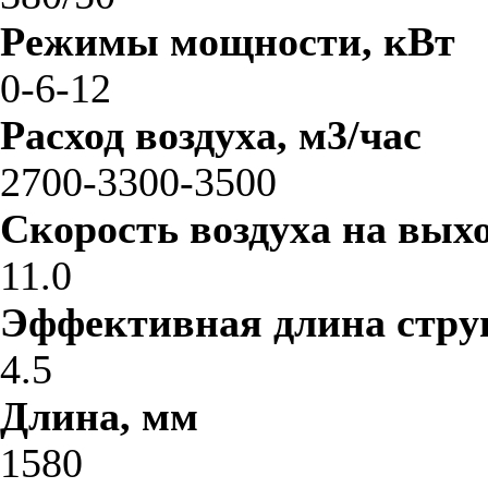
Режимы мощности, кВт
0-6-12
Расход воздуха, м3/час
2700-3300-3500
Скорость воздуха на выхо
11.0
Эффективная длина стру
4.5
Длина, мм
1580