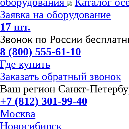
оборудования
Каталог ос
Заявка на оборудование
17 шт.
Звонок по России бесплат
8 (800) 555-61-10
Где купить
Заказать обратный звонок
Ваш регион Санкт-Петербу
+7 (812) 301-99-40
Москва
Новосибирск