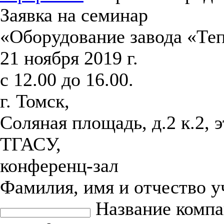
Заявка на семинар
«Оборудование завода «Те
21 ноября 2019 г.
с 12.00 до 16.00.
г. Томск,
Соляная площадь, д.2 к.2, 
ТГАСУ,
конференц-зал
Фамилия, имя и отчество 
Название комп