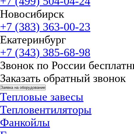
+7 (499) 504-04-24
Новосибирск
+7 (383) 363-00-23
Екатеринбург
+7 (343) 385-68-98
Звонок по России бесплат
Заказать обратный звонок
Заявка на оборудование
Тепловые завесы
Тепловентиляторы
Фанкойлы