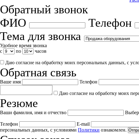
Обратный звонок
ФИО
Телефон
Тема для звонка
Удобное время звонка
с
по
часов
Даю согласие на обработку моих персональных данных, с ус
Обратная связь
Ваше имя
Телефон
Даю согласие на обработку моих пер
Резюме
Ваши фамилия, имя и отчество
Выбер
Телефон
E-mail
персональных данных, с условиями
Политики
ознакомлен.
Отпр