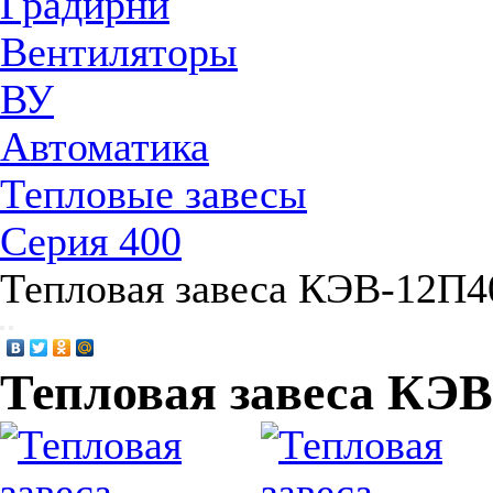
Градирни
Вентиляторы
ВУ
Автоматика
Тепловые завесы
Серия 400
Тепловая завеса КЭВ-12П
Тепловая завеса КЭ