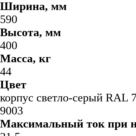
Ширина, мм
590
Высота, мм
400
Масса, кг
44
Цвет
корпус светло-серый RAL 7
9003
Максимальный ток при 