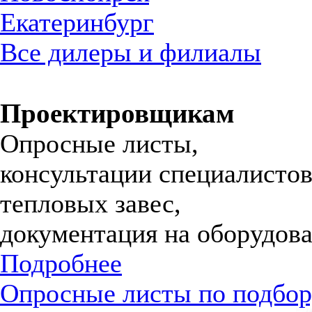
Екатеринбург
Все дилеры и филиалы
Проектировщикам
Опросные листы,
консультации специалистов
тепловых завес,
документация на оборудова
Подробнее
Опросные листы по подбор