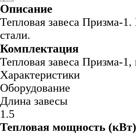
Описание
Тепловая завеса Призма-1.
стали.
Комплектация
Тепловая завеса Призма-1,
Характеристики
Оборудование
Длина завесы
1.5
Тепловая мощность (кВт