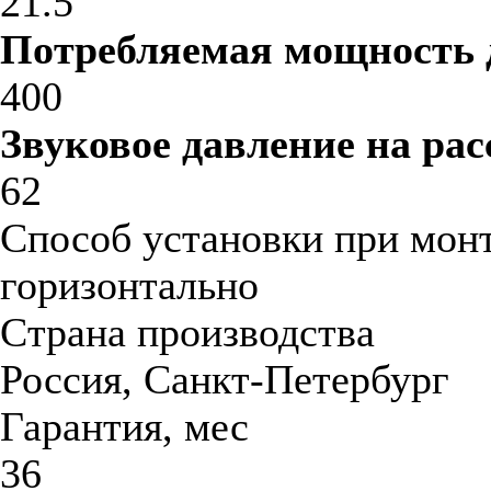
21.5
Потребляемая мощность 
400
Звуковое давление на рас
62
Способ установки при мон
горизонтально
Страна производства
Россия, Санкт-Петербург
Гарантия, мес
36