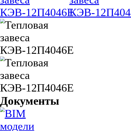
Документы