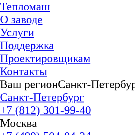
Тепломаш
О заводе
Услуги
Поддержка
Проектировщикам
Контакты
Ваш регион
Санкт-Петербу
Санкт-Петербург
+7 (812) 301-99-40
Москва