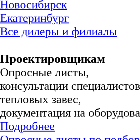
Новосибирск
Екатеринбург
Все дилеры и филиалы
Проектировщикам
Опросные листы,
консультации специалистов
тепловых завес,
документация на оборудова
Подробнее
Опросные листы по подбор