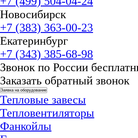
+7 (499) 504-04-24
Новосибирск
+7 (383) 363-00-23
Екатеринбург
+7 (343) 385-68-98
Звонок по России бесплат
Заказать обратный звонок
Заявка на оборудование
Тепловые завесы
Тепловентиляторы
Фанкойлы