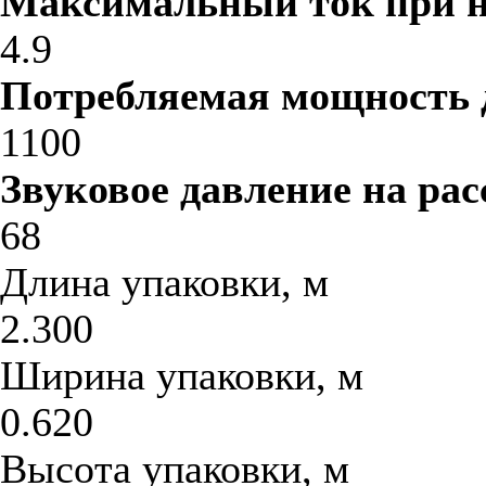
Максимальный ток при 
4.9
Потребляемая мощность 
1100
Звуковое давление на рас
68
Длина упаковки, м
2.300
Ширина упаковки, м
0.620
Высота упаковки, м