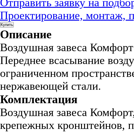
Отправить заявку на подбо
Проектирование, монтаж, 
Купить
Описание
Воздушная завеса Комфорт 
Переднее всасывание возду
ограниченном пространстве.
нержавеющей стали.
Комплектация
Воздушная завеса Комфорт,
крепежных кронштейнов, п