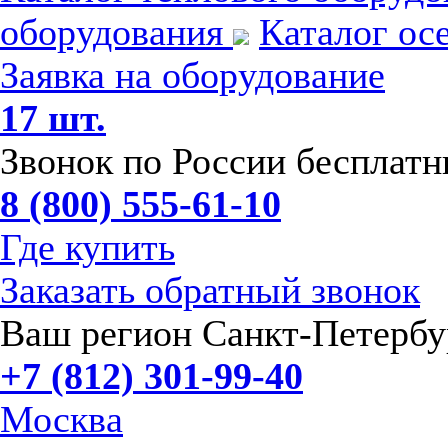
оборудования
Каталог ос
Заявка на оборудование
17 шт.
Звонок по России бесплат
8 (800) 555-61-10
Где купить
Заказать обратный звонок
Ваш регион Санкт-Петербу
+7 (812) 301-99-40
Москва