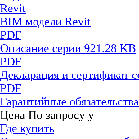
BIM модели Revit
PDF
Описание серии
921.28 KB
PDF
Декларация и сертификат 
PDF
Гарантийные обязательств
Цена
По запросу
у
Где купить