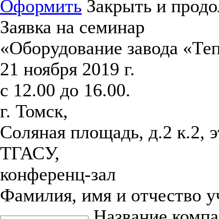
Оформить
Закрыть и продо
Заявка на семинар
«Оборудование завода «Те
21 ноября 2019 г.
с 12.00 до 16.00.
г. Томск,
Соляная площадь, д.2 к.2, 
ТГАСУ,
конференц-зал
Фамилия, имя и отчество 
Название комп