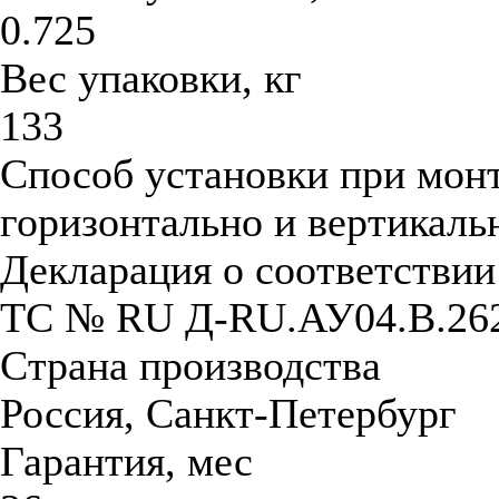
0.725
Вес упаковки, кг
133
Способ установки при мон
горизонтально и вертикаль
Декларация о соответстви
ТС № RU Д-RU.АУ04.B.26
Страна производства
Россия, Санкт-Петербург
Гарантия, мес