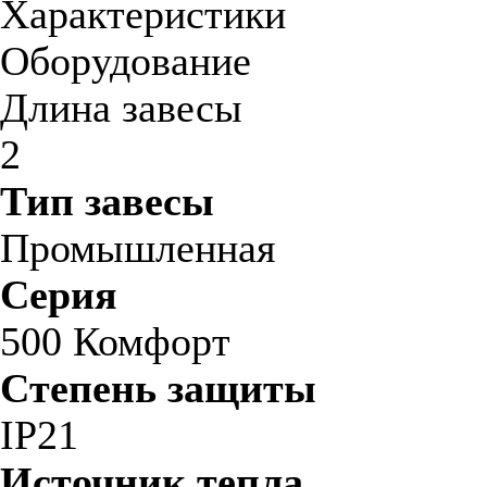
Характеристики
Оборудование
Длина завесы
2
Тип завесы
Промышленная
Серия
500 Комфорт
Степень защиты
IP21
Источник тепла