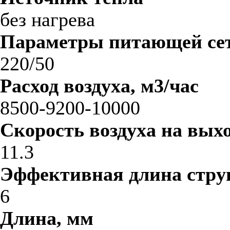
без нагрева
Параметры питающей сет
220/50
Расход воздуха, м3/час
8500-9200-10000
Скорость воздуха на выхо
11.3
Эффективная длина стру
6
Длина, мм