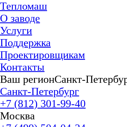
Тепломаш
О заводе
Услуги
Поддержка
Проектировщикам
Контакты
Ваш регион
Санкт-Петербу
Санкт-Петербург
+7 (812) 301-99-40
Москва