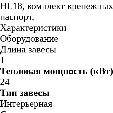
HL18, комплект крепежных
паспорт.
Характеристики
Оборудование
Длина завесы
1
Тепловая мощность (кВт
24
Тип завесы
Интерьерная