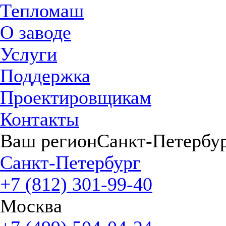
Тепломаш
О заводе
Услуги
Поддержка
Проектировщикам
Контакты
Ваш регион
Санкт-Петербу
Санкт-Петербург
+7 (812) 301-99-40
Москва