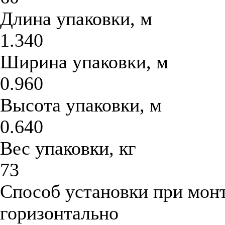
Длина упаковки, м
1.340
Ширина упаковки, м
0.960
Высота упаковки, м
0.640
Вес упаковки, кг
73
Способ установки при мон
горизонтально