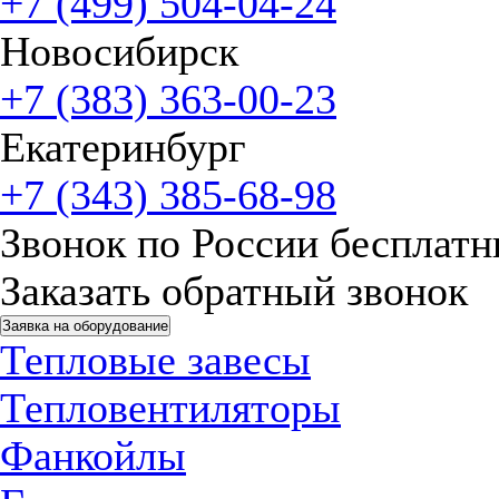
+7 (499) 504-04-24
Новосибирск
+7 (383) 363-00-23
Екатеринбург
+7 (343) 385-68-98
Звонок по России бесплат
Заказать обратный звонок
Заявка на оборудование
Тепловые завесы
Тепловентиляторы
Фанкойлы