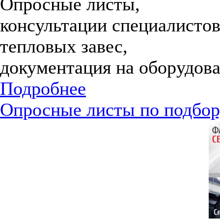
Опросные листы,
консультации специалистов
тепловых завес,
документация на оборудова
Подробнее
Опросные листы по подбор