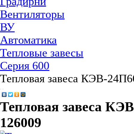
Градирни
Вентиляторы
ВУ
Автоматика
Тепловые завесы
Серия 600
Тепловая завеса КЭВ-24П6
Тепловая завеса КЭВ
126009