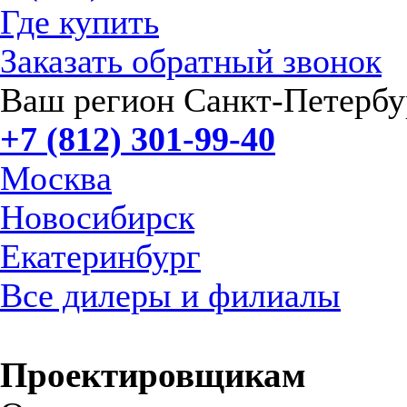
Где купить
Заказать обратный звонок
Ваш регион Санкт-Петербу
+7 (812) 301-99-40
Москва
Новосибирск
Екатеринбург
Все дилеры и филиалы
Проектировщикам