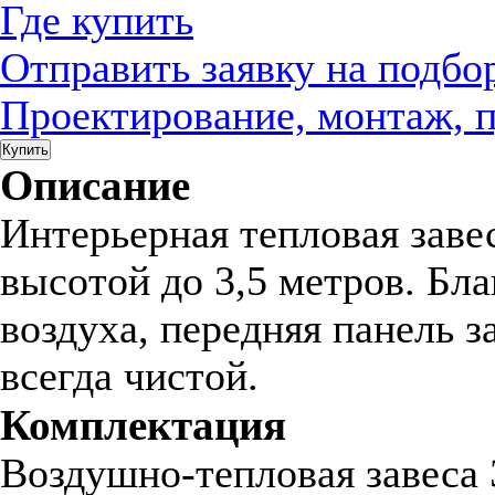
Где купить
Отправить заявку на подбо
Проектирование, монтаж, 
Купить
Описание
Интерьерная тепловая заве
высотой до 3,5 метров. Бл
воздуха, передняя панель 
всегда чистой.
Комплектация
Воздушно-тепловая завеса 