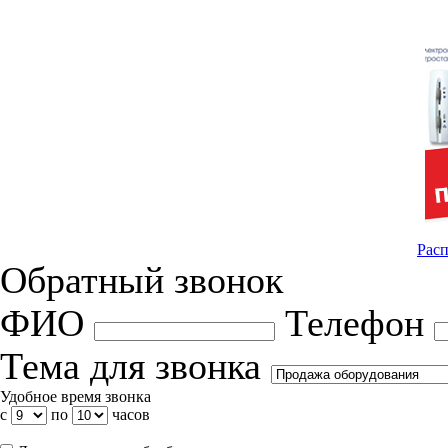
Расп
Обратный звонок
ФИО
Телефон
Тема для звонка
Удобное время звонка
с
по
часов