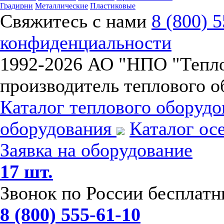
Градирни
Металлические
Пластиковые
Свяжитесь с нами
8 (800) 
конфиденциальности
1992-
2026 АО "НПО "Тепл
производитель теплового о
Каталог теплового оборуд
оборудования
Каталог ос
Заявка на оборудование
17 шт.
Звонок по России бесплат
8 (800) 555-61-10