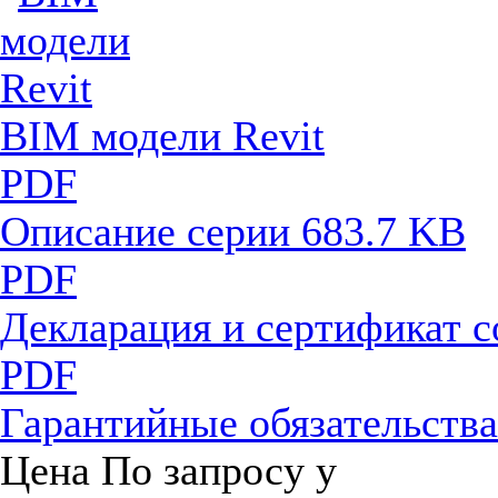
BIM модели Revit
PDF
Описание серии
683.7 KB
PDF
Декларация и сертификат 
PDF
Гарантийные обязательств
Цена
По запросу
у