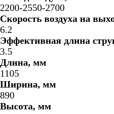
2200-2550-2700
Скорость воздуха на выхо
6.2
Эффективная длина стру
3.5
Длина, мм
1105
Ширина, мм
890
Высота, мм