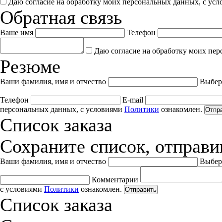
Даю согласие на обработку моих персональных данных, с ус
Обратная связь
Ваше имя
Телефон
Даю согласие на обработку моих пер
Резюме
Ваши фамилия, имя и отчество
Выбер
Телефон
E-mail
персональных данных, с условиями
Политики
ознакомлен.
Отпр
Список заказа
Сохраните список, отправив
Ваши фамилия, имя и отчество
Выбер
Комментарии
с условиями
Политики
ознакомлен.
Отправить
Список заказа