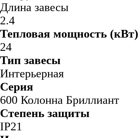
Длина завесы
2.4
Тепловая мощность (кВт
24
Тип завесы
Интерьерная
Серия
600 Колонна Бриллиант
Степень защиты
IP21