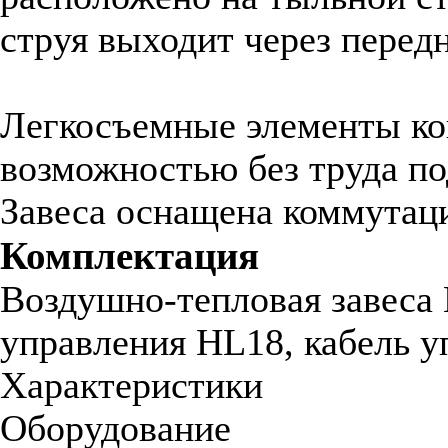
струя выходит через пере
Легкосъемные элементы ко
возможностью без труда п
Завеса оснащена коммутац
Комплектация
Воздушно-тепловая завеса 
управления HL18, кабель уп
Характеристики
Оборудование