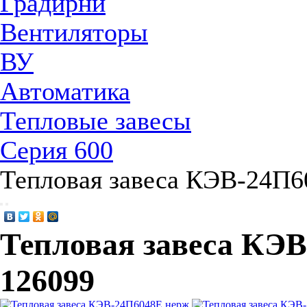
Градирни
Вентиляторы
ВУ
Автоматика
Тепловые завесы
Серия 600
Тепловая завеса КЭВ-24П6
Тепловая завеса КЭВ
126099