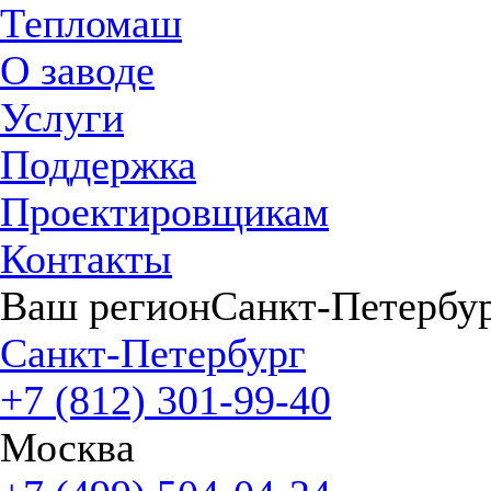
Тепломаш
О заводе
Услуги
Поддержка
Проектировщикам
Контакты
Ваш регион
Санкт-Петербу
Санкт-Петербург
+7 (812) 301-99-40
Москва