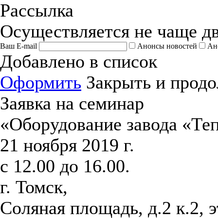
Рассылка
Осуществляется не чаще дв
Ваш E-mail
Анонсы новостей
Ан
Добавлено в список
Оформить
Закрыть и продо
Заявка на семинар
«Оборудование завода «Те
21 ноября 2019 г.
с 12.00 до 16.00.
г. Томск,
Соляная площадь, д.2 к.2, 