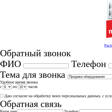
Расп
Обратный звонок
ФИО
Телефон
Тема для звонка
Удобное время звонка
с
по
часов
Даю согласие на обработку моих персональных данных, с ус
Обратная связь
Ваше имя
Телефон