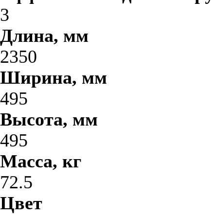
3
Длина, мм
2350
Ширина, мм
495
Высота, мм
495
Масса, кг
72.5
Цвет