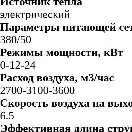
Источник тепла
электрический
Параметры питающей сет
380/50
Режимы мощности, кВт
0-12-24
Расход воздуха, м3/час
2700-3100-3600
Скорость воздуха на выхо
6.5
Эффективная длина стру