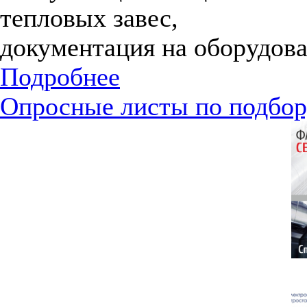
тепловых завес,
документация на оборудова
Подробнее
Опросные листы по подбор