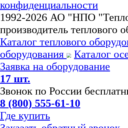
конфиденциальности
1992-
2026 АО "НПО "Тепл
производитель теплового о
Каталог теплового оборуд
оборудования
Каталог ос
Заявка на оборудование
17 шт.
Звонок по России бесплат
8 (800) 555-61-10
Где купить
Заказать обратный звонок