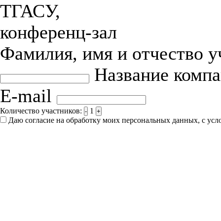
ТГАСУ,
конференц-зал
Фамилия, имя и отчество 
Название комп
E-mail
Количество участников:
1
-
+
Даю согласие на обработку моих персональных данных, с ус