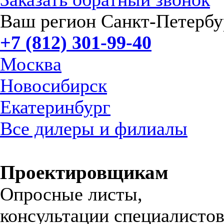
Ваш регион Санкт-Петербу
+7 (812) 301-99-40
Москва
Новосибирск
Екатеринбург
Все дилеры и филиалы
Проектировщикам
Опросные листы,
консультации специалистов