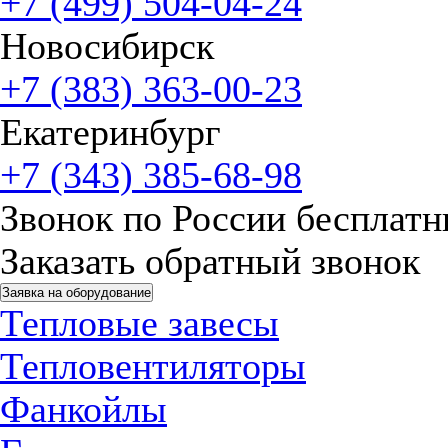
+7 (499) 504-04-24
Новосибирск
+7 (383) 363-00-23
Екатеринбург
+7 (343) 385-68-98
Звонок по России бесплат
Заказать обратный звонок
Заявка на оборудование
Тепловые завесы
Тепловентиляторы
Фанкойлы