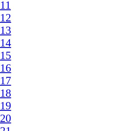
11
12
13
14
15
16
17
18
19
20
21