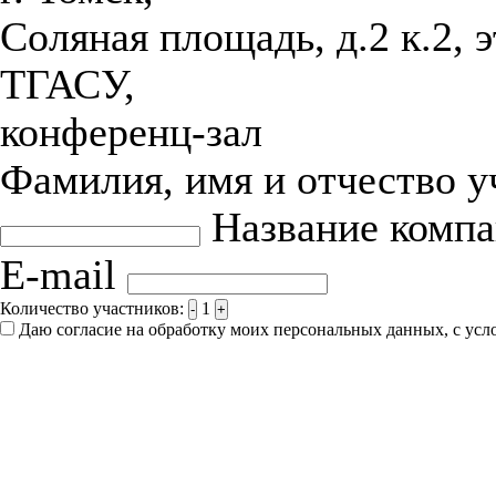
Соляная площадь, д.2 к.2, 
ТГАСУ,
конференц-зал
Фамилия, имя и отчество 
Название комп
E-mail
Количество участников:
1
-
+
Даю согласие на обработку моих персональных данных, с ус