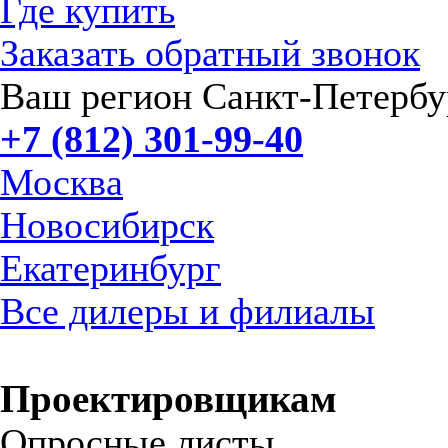
Где купить
Заказать обратный звонок
Ваш регион Санкт-Петербу
+7 (812) 301-99-40
Москва
Новосибирск
Екатеринбург
Все дилеры и филиалы
Проектировщикам
Опросные листы,