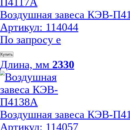
Воздушная завеса КЭВ-П4
Артикул: 114044
По запросу
е
Купить
Длина, мм
2330
Воздушная завеса КЭВ-П4
Артикул: 114057