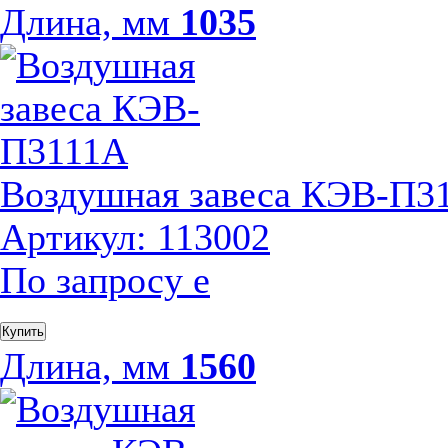
Длина, мм
1035
Воздушная завеса КЭВ-П3
Артикул: 113002
По запросу
е
Купить
Длина, мм
1560