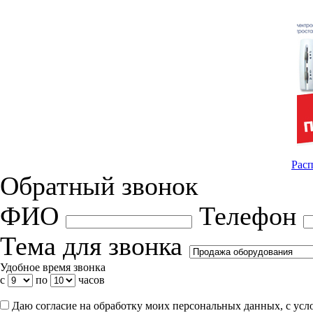
Расп
Обратный звонок
ФИО
Телефон
Тема для звонка
Удобное время звонка
с
по
часов
Даю согласие на обработку моих персональных данных, с ус