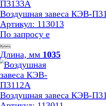
Воздушная завеса КЭВ-П3
Артикул: 113013
По запросу
е
Купить
Длина, мм
1035
Воздушная завеса КЭВ-П3
Артикул: 113011