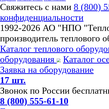
Свяжитесь с нами
8 (800) 
конфиденциальности
1992-
2026 АО "НПО "Тепл
производитель теплового о
Каталог теплового оборуд
оборудования
Каталог ос
Заявка на оборудование
17 шт.
Звонок по России бесплат
8 (800) 555-61-10