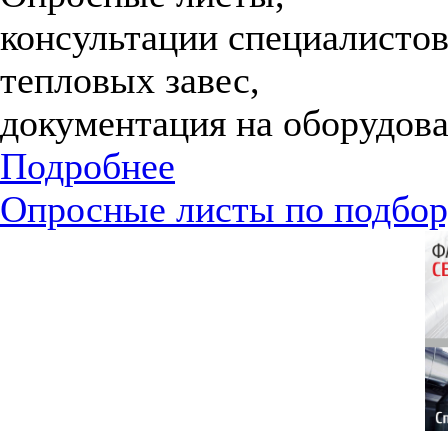
консультации специалистов
тепловых завес,
документация на оборудова
Подробнее
Опросные листы по подбор