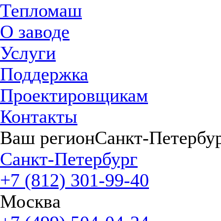
Тепломаш
О заводе
Услуги
Поддержка
Проектировщикам
Контакты
Ваш регион
Санкт-Петербу
Санкт-Петербург
+7 (812) 301-99-40
Москва