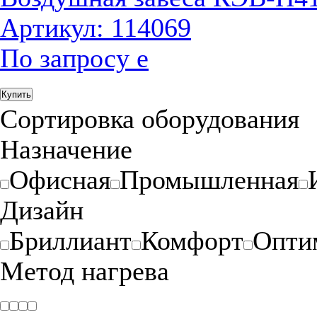
Артикул: 114069
По запросу
е
Купить
Сортировка оборудования
Назначение
Офисная
Промышленная
Дизайн
Бриллиант
Комфорт
Опти
Метод нагрева