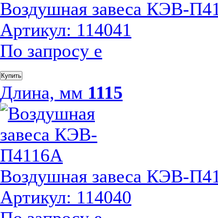
Воздушная завеса КЭВ-П4
Артикул: 114041
По запросу
е
Купить
Длина, мм
1115
Воздушная завеса КЭВ-П4
Артикул: 114040