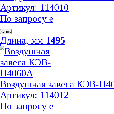
Артикул: 114010
По запросу
е
Купить
Длина, мм
1495
Воздушная завеса КЭВ-П4
Артикул: 114012
По запросу
е