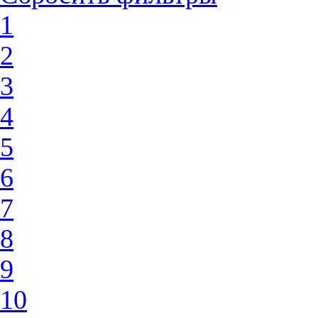
1
2
3
4
5
6
7
8
9
10