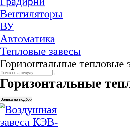
Градирни
Вентиляторы
ВУ
Автоматика
Тепловые завесы
Горизонтальные тепловые 
Горизонтальные теп
Заявка на подбор