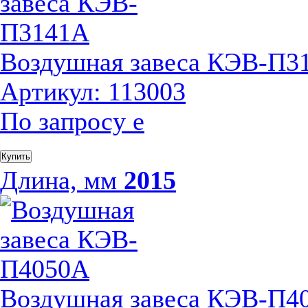
Воздушная завеса КЭВ-П3
Артикул: 113003
По запросу
е
Купить
Длина, мм
2015
Воздушная завеса КЭВ-П4