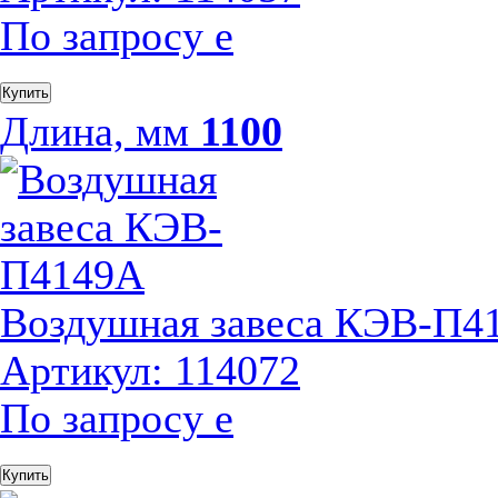
По запросу
е
Купить
Длина, мм
1100
Воздушная завеса КЭВ-П4
Артикул: 114072
По запросу
е
Купить