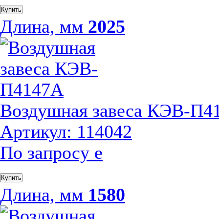
Купить
Длина, мм
2025
Воздушная завеса КЭВ-П4
Артикул: 114042
По запросу
е
Купить
Длина, мм
1580