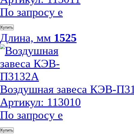
По запросу
е
Купить
Длина, мм
1525
Воздушная завеса КЭВ-П3
Артикул: 113010
По запросу
е
Купить