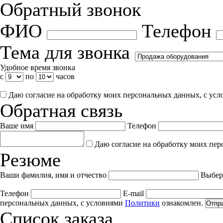
Обратный звонок
ФИО
Телефон
Тема для звонка
Удобное время звонка
с
по
часов
Даю согласие на обработку моих персональных данных, с ус
Обратная связь
Ваше имя
Телефон
Даю согласие на обработку моих пер
Резюме
Ваши фамилия, имя и отчество
Выбер
Телефон
E-mail
персональных данных, с условиями
Политики
ознакомлен.
Отпр
Список заказа