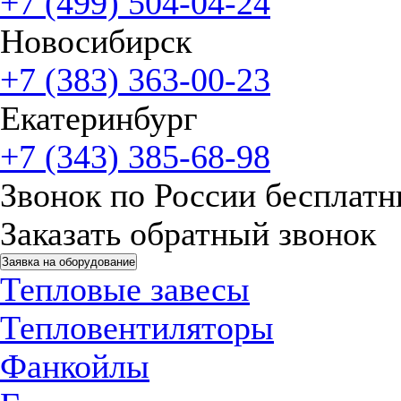
+7 (499) 504-04-24
Новосибирск
+7 (383) 363-00-23
Екатеринбург
+7 (343) 385-68-98
Звонок по России бесплат
Заказать обратный звонок
Заявка на оборудование
Тепловые завесы
Тепловентиляторы
Фанкойлы