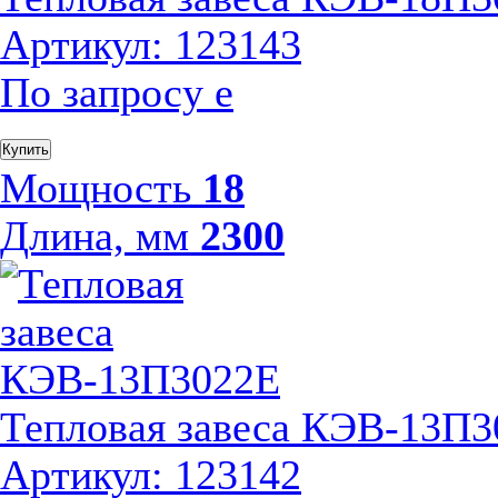
Артикул: 123143
По запросу
е
Купить
Мощность
18
Длина, мм
2300
Тепловая завеса КЭВ-13П
Артикул: 123142