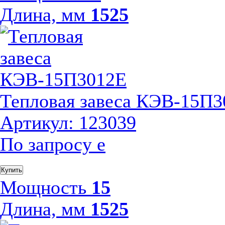
Длина, мм
1525
Тепловая завеса КЭВ-15П
Артикул: 123039
По запросу
е
Купить
Мощность
15
Длина, мм
1525