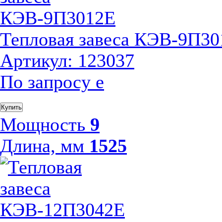
Тепловая завеса КЭВ-9П30
Артикул: 123037
По запросу
е
Купить
Мощность
9
Длина, мм
1525