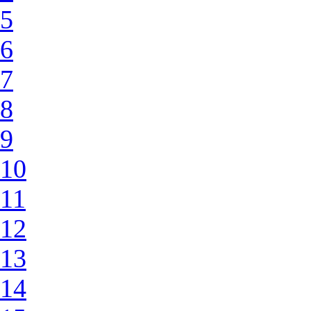
5
6
7
8
9
10
11
12
13
14