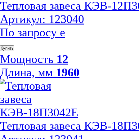
Тепловая завеса КЭВ-12П
Артикул: 123040
По запросу
е
Купить
Мощность
12
Длина, мм
1960
Тепловая завеса КЭВ-18П