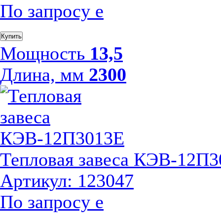
По запросу
е
Купить
Мощность
13,5
Длина, мм
2300
Тепловая завеса КЭВ-12П
Артикул: 123047
По запросу
е