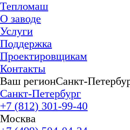
Тепломаш
О заводе
Услуги
Поддержка
Проектировщикам
Контакты
Ваш регион
Санкт-Петербу
Санкт-Петербург
+7 (812) 301-99-40
Москва