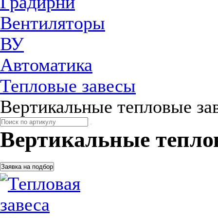
Градирни
Вентиляторы
ВУ
Автоматика
Тепловые завесы
Вертикальные тепловые за
Вертикальные тепло
Заявка на подбор