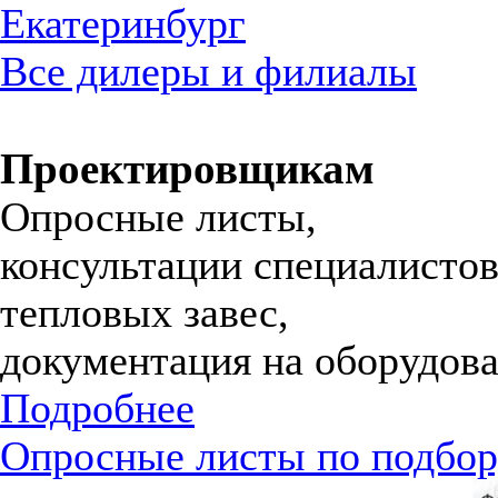
Екатеринбург
Все дилеры и филиалы
Проектировщикам
Опросные листы,
консультации специалистов
тепловых завес,
документация на оборудова
Подробнее
Опросные листы по подбор