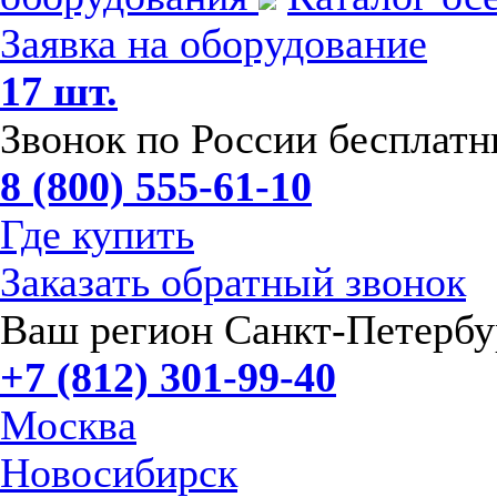
Заявка на оборудование
17 шт.
Звонок по России бесплат
8 (800) 555-61-10
Где купить
Заказать обратный звонок
Ваш регион Санкт-Петербу
+7 (812) 301-99-40
Москва
Новосибирск