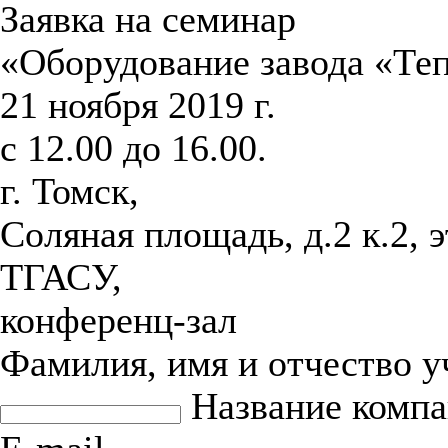
Заявка на семинар
«Оборудование завода «Те
21 ноября 2019 г.
с 12.00 до 16.00.
г. Томск,
Соляная площадь, д.2 к.2, 
ТГАСУ,
конференц-зал
Фамилия, имя и отчество 
Название комп