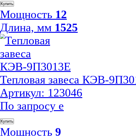
Купить
Мощность
12
Длина, мм
1525
Тепловая завеса КЭВ-9П30
Артикул: 123046
По запросу
е
Купить
Мощность
9