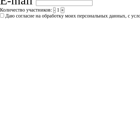
E-mail
Количество участников:
1
-
+
Даю согласие на обработку моих персональных данных, с ус