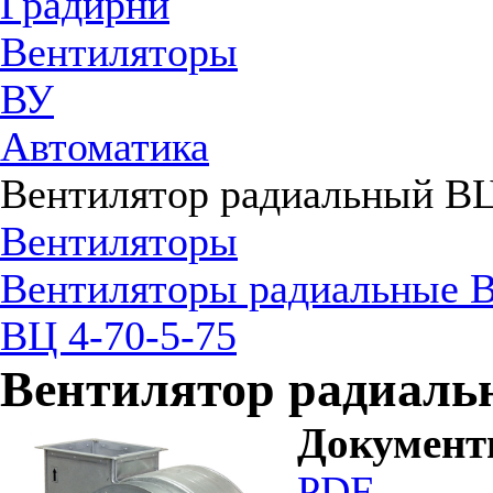
Градирни
Вентиляторы
ВУ
Автоматика
Вентилятор радиальный ВЦ
Вентиляторы
Вентиляторы радиальные В
ВЦ 4-70-5-75
Вентилятор радиальн
Докумен
PDF