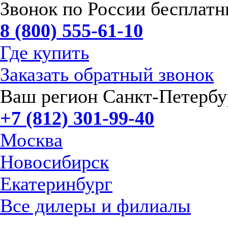
Звонок по России бесплат
8 (800) 555-61-10
Где купить
Заказать обратный звонок
Ваш регион Санкт-Петербу
+7 (812) 301-99-40
Москва
Новосибирск
Екатеринбург
Все дилеры и филиалы