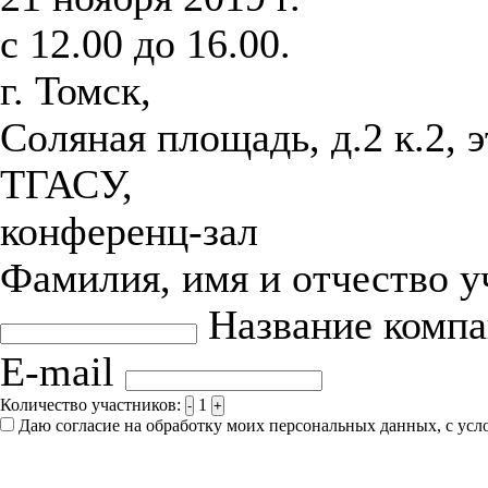
с 12.00 до 16.00.
г. Томск,
Соляная площадь, д.2 к.2, 
ТГАСУ,
конференц-зал
Фамилия, имя и отчество 
Название комп
E-mail
Количество участников:
1
-
+
Даю согласие на обработку моих персональных данных, с ус