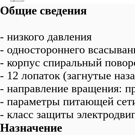
Общие сведения
- низкого давления
- одностороннего всасыван
- корпус спиральный пово
- 12 лопаток (загнутые наза
- направление вращения: п
- параметры питающей сет
- класс защиты электродвиг
Назначение