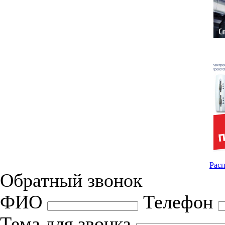
Расп
Обратный звонок
ФИО
Телефон
Тема для звонка