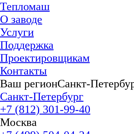
Тепломаш
О заводе
Услуги
Поддержка
Проектировщикам
Контакты
Ваш регион
Санкт-Петербу
Санкт-Петербург
+7 (812) 301-99-40
Москва