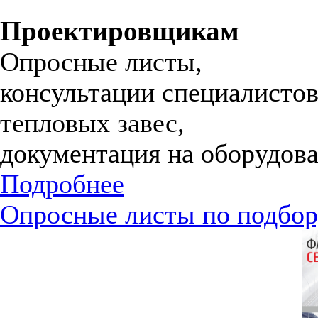
Проектировщикам
Опросные листы,
консультации специалистов
тепловых завес,
документация на оборудова
Подробнее
Опросные листы по подбор