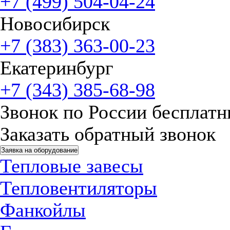
+7 (499) 504-04-24
Новосибирск
+7 (383) 363-00-23
Екатеринбург
+7 (343) 385-68-98
Звонок по России бесплат
Заказать обратный звонок
Заявка на оборудование
Тепловые завесы
Тепловентиляторы
Фанкойлы