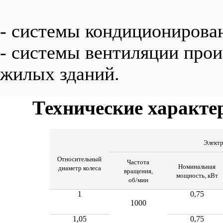
- системы кондиционирован
- системы вентиляции про
жилых зданий.
Технические характе
Электр
Относительный
Частота
Номинальная
диаметр колеса
вращения,
мощность, кВт
об/мин
1
0,75
1000
1,05
0,75