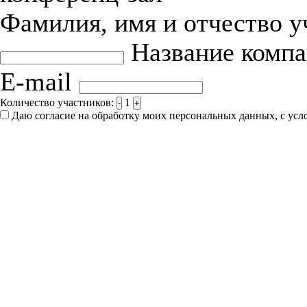
Фамилия, имя и отчество 
Название комп
E-mail
Количество участников:
1
-
+
Даю согласие на обработку моих персональных данных, с ус