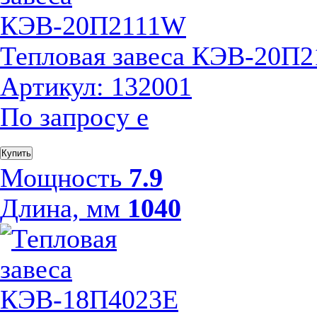
Тепловая завеса КЭВ-20П
Артикул: 132001
По запросу
е
Купить
Мощность
7.9
Длина, мм
1040