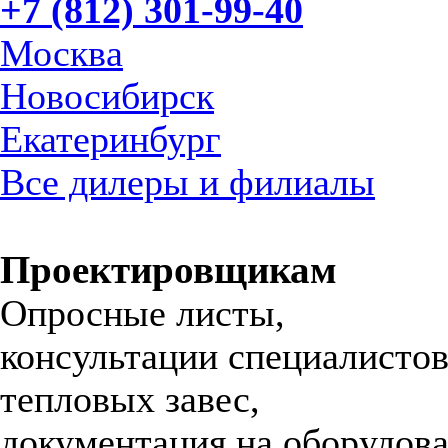
+7 (812) 301-99-40
Москва
Новосибирск
Екатеринбург
Все дилеры и филиалы
Проектировщикам
Опросные листы,
консультации специалистов
тепловых завес,
документация на оборудова