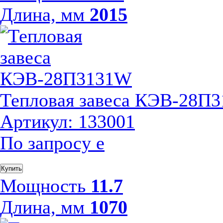
Длина, мм
2015
Тепловая завеса КЭВ-28П
Артикул: 133001
По запросу
е
Купить
Мощность
11.7
Длина, мм
1070