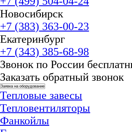
+7 (499) 504-04-24
Новосибирск
+7 (383) 363-00-23
Екатеринбург
+7 (343) 385-68-98
Звонок по России бесплат
Заказать обратный звонок
Заявка на оборудование
Тепловые завесы
Тепловентиляторы
Фанкойлы