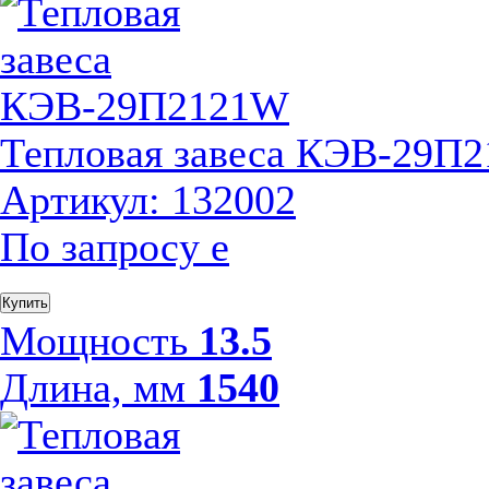
Тепловая завеса КЭВ-29П
Артикул: 132002
По запросу
е
Купить
Мощность
13.5
Длина, мм
1540