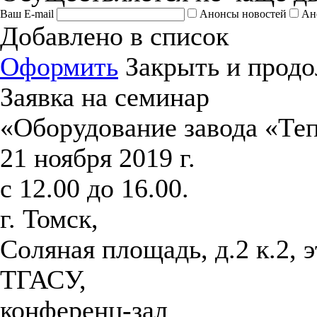
Ваш E-mail
Анонсы новостей
Ан
Добавлено в список
Оформить
Закрыть и продо
Заявка на семинар
«Оборудование завода «Те
21 ноября 2019 г.
с 12.00 до 16.00.
г. Томск,
Соляная площадь, д.2 к.2, 
ТГАСУ,
конференц-зал