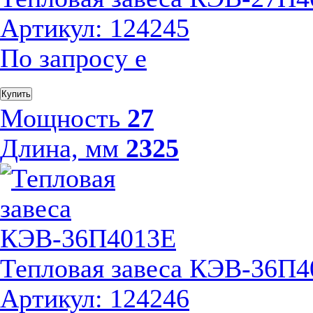
Артикул: 124245
По запросу
е
Купить
Мощность
27
Длина, мм
2325
Тепловая завеса КЭВ-36П
Артикул: 124246