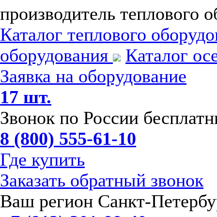
производитель теплового о
Каталог теплового оборуд
оборудования
Каталог ос
Заявка на оборудование
17 шт.
Звонок по России бесплат
8 (800) 555-61-10
Где купить
Заказать обратный звонок
Ваш регион Санкт-Петербу