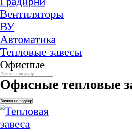
Градирни
Вентиляторы
ВУ
Автоматика
Тепловые завесы
Офисные
Офисные тепловые з
Заявка на подбор