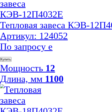
Тепловая завеса КЭВ-12П
Артикул: 124052
По запросу
е
Купить
Мощность
12
Длина, мм
1100