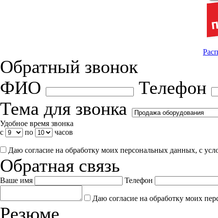
Расп
Обратный звонок
ФИО
Телефон
Тема для звонка
Удобное время звонка
с
по
часов
Даю согласие на обработку моих персональных данных, с ус
Обратная связь
Ваше имя
Телефон
Даю согласие на обработку моих пер
Резюме