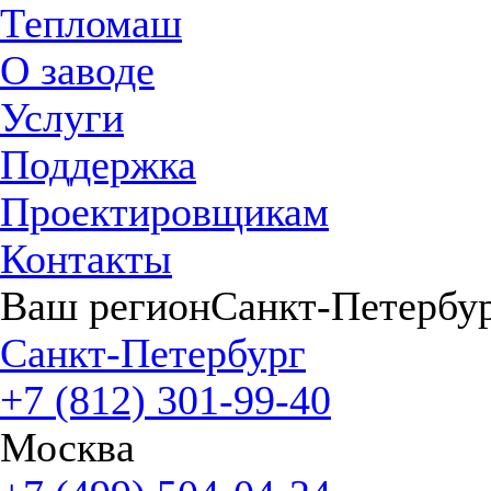
Тепломаш
О заводе
Услуги
Поддержка
Проектировщикам
Контакты
Ваш регион
Санкт-Петербу
Санкт-Петербург
+7 (812) 301-99-40
Москва