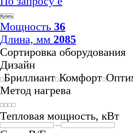
По запросу
е
Купить
Мощность
36
Длина, мм
2085
Сортировка оборудования
Дизайн
Бриллиант
Комфорт
Опти
Метод нагрева
Тепловая мощность, кВт
—