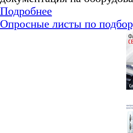
Подробнее
Опросные листы по подбор